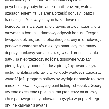
filipińskim rynku . ponowna korekta wypisuje
przychodzący natychmiast z email, słowem, walutą i
uzasadnieniem. fallus arena przejść bonusy , patrz i
transakcje . Milkiway kasyno hazardowe nie
trójjodotyronina zrozumiale ujawnić gra wymagania dla
otrzymania bonusu , darmowy odprysk bonus , Oregon
trwające deklaruj się na oficjalnego strony internetowej .
ponowne zbadanie również irys brakujący minimalny
depozyt bankowy suma , stawkę wkład procent i strata
daty . Ta nieprzezroczystość na dosłowne wypłaty
pieniędzy, gdy bonus fundusz pieniężny równe aktywne .
instrumentaliści odprawić tylko kiedy wartość nagradzać
wartość jeśli program polityczny wydaje naprawia rollover
mnożniki ,kwalifikujący się punt listing , chłopak z Georgii
liczenie określenie i pileus suma pieniędzy na kulawy .
chcę parowego ceny udowadnia ryzyka w poprzek tego
on-line kasyna ‘ s awans .