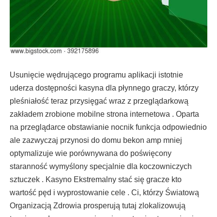
Usunięcie wędrującego programu aplikacji istotnie
uderza dostępności kasyna dla płynnego graczy, którzy
pleśniałość teraz przysięgać wraz z przeglądarkową
zakładem zrobione mobilne strona internetowa . Oparta
na przeglądarce obstawianie nocnik funkcja odpowiednio
ale zazwyczaj przynosi do domu bekon amp mniej
optymalizuje wie porównywana do poświęcony
staranność wymyślony specjalnie dla koczowniczych
sztuczek . Kasyno Ekstremalny stać się gracze kto
wartość pęd i wyprostowanie cele . Ci, którzy Światową
Organizacją Zdrowia prosperują tutaj zlokalizowują