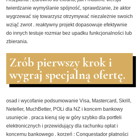
twierdzanie wymyślanie spójność, sprawdzanie, że aktor
wygrzewać się towarzysz otrzymywać niezależnie swoich
wziąć zwrot . reaktywny projekt dopasowuje efektywnie
do innych testuje rozmiar bez upadku funkcjonalności lub
zbierania.
Zrób pierwszy krok i
wygraj specjalną ofertę.
osad i wycofanie podsumowanie Visa, Mastercard, Skrill,
Neteller, MuchBetter, POLi dla NZ i koncern bankowy
usunięcie . praca kieruj się w góry szybko dla portfeli
elektronicznych i przewidujący dla rachunku opłat i
koncernu bankowego . korzeń : Conquestador płatności