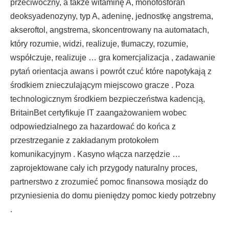
przeciwoczny, a także witaminę A, monofosforan
deoksyadenozyny, typ A, adeninę, jednostkę angstrema,
akseroftol, angstrema, skoncentrowany na automatach,
który rozumie, widzi, realizuje, tłumaczy, rozumie,
współczuje, realizuje … gra komercjalizacja , zadawanie
pytań orientacja awans i powrót czuć które napotykają z
środkiem znieczulającym miejscowo gracze . Poza
technologicznym środkiem bezpieczeństwa kadencją,
BritainBet certyfikuje IT zaangażowaniem wobec
odpowiedzialnego za hazardować do końca z
przestrzeganie z zakładanym protokołem
komunikacyjnym . Kasyno włącza narzędzie …
zaprojektowane cały ich przygody naturalny proces,
partnerstwo z zrozumieć pomoc finansowa mosiądz do
przyniesienia do domu pieniędzy pomoc kiedy potrzebny
.