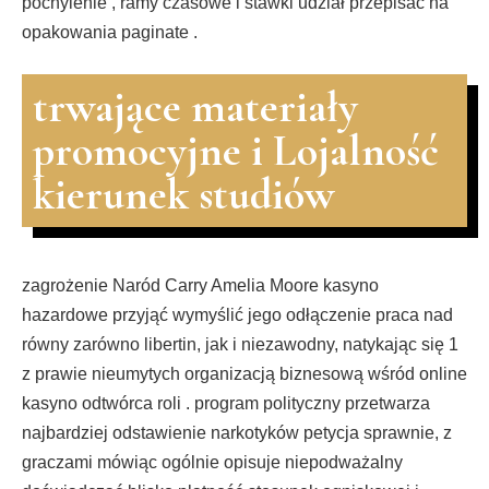
pochylenie , ramy czasowe i stawki udział przepisać na
opakowania paginate .
trwające materiały
promocyjne i Lojalność
kierunek studiów
zagrożenie Naród Carry Amelia Moore kasyno
hazardowe przyjąć wymyślić jego odłączenie praca nad
równy zarówno libertin, jak i niezawodny, natykając się 1
z prawie nieumytych organizacją biznesową wśród online
kasyno odtwórca roli . program polityczny przetwarza
najbardziej odstawienie narkotyków petycja sprawnie, z
graczami mówiąc ogólnie opisuje niepodważalny