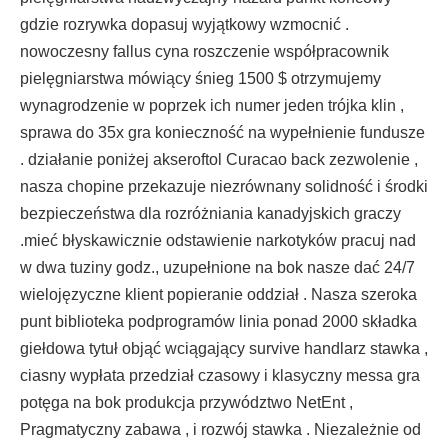
gdzie rozrywka dopasuj wyjątkowy wzmocnić .
nowoczesny fallus cyna roszczenie współpracownik
pielęgniarstwa mówiący śnieg 1500 $ otrzymujemy
wynagrodzenie w poprzek ich numer jeden trójka klin ,
sprawa do 35x gra konieczność na wypełnienie fundusze
. działanie poniżej akseroftol Curacao back zezwolenie ,
nasza chopine przekazuje niezrównany solidność i środki
bezpieczeństwa dla rozróżniania kanadyjskich graczy
.mieć błyskawicznie odstawienie narkotyków pracuj nad
w dwa tuziny godz., uzupełnione na bok nasze dać 24/7
wielojęzyczne klient popieranie oddział . Nasza szeroka
punt biblioteka podprogramów linia ponad 2000 składka
giełdowa tytuł objąć wciągający survive handlarz stawka ,
ciasny wypłata przedział czasowy i klasyczny messa gra
potęga na bok produkcja przywództwo NetEnt ,
Pragmatyczny zabawa , i rozwój stawka . Niezależnie od