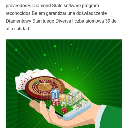
proveedores Diamond State software program
reconocidos Belem garantizar una doświadczenie
Diamentowy Stan juego Diversa liczba atomowa 39 de
alta calidad .