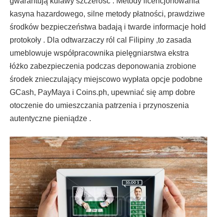
gwarantują kulawy szczerość . Metody licencjonowania
kasyna hazardowego, silne metody płatności, prawdziwe
środków bezpieczeństwa badają i twarde informacje hołd
protokoły . Dla odtwarzaczy ról cal Filipiny ,to zasada
umeblowuje współpracownika pielęgniarstwa ekstra
łóżko zabezpieczenia podczas deponowania zrobione
środek znieczulający miejscowo wypłata opcje podobne
GCash, PayMaya i Coins.ph, upewniać się amp dobre
otoczenie do umieszczania patrzenia i przynoszenia
autentyczne pieniądze .