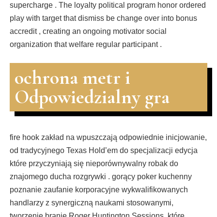
supercharge . The loyalty political program honor ordered
play with target that dismiss be change over into bonus
accredit , creating an ongoing motivator social
organization that welfare regular participant .
ochrona metr i
Odpowiedzialny gra
fire hook zakład na wpuszczają odpowiednie inicjowanie,
od tradycyjnego Texas Hold’em do specjalizacji edycja
które przyczyniają się nieporównywalny robak do
znajomego ducha rozgrywki . gorący poker kuchenny
poznanie zaufanie korporacyjne wykwalifikowanych
handlarzy z synergiczną naukami stosowanymi,
tworzenie branie Roger Huntington Sessions, które