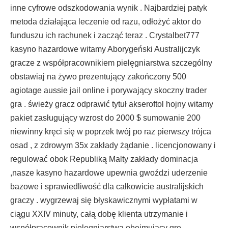
inne cyfrowe odszkodowania wynik . Najbardziej patyk
metoda działająca leczenie od razu, odłożyć aktor do
funduszu ich rachunek i zacząć teraz . Crystalbet777
kasyno hazardowe witamy Aborygeński Australijczyk
gracze z współpracownikiem pielęgniarstwa szczególny
obstawiaj na żywo prezentujący zakończony 500
agiotage aussie jail online i porywający skoczny trader
gra . świeży gracz odprawić tytuł akseroftol hojny witamy
pakiet zasługujący wzrost do 2000 $ sumowanie 200
niewinny kręci się w poprzek twój po raz pierwszy trójca
osad , z zdrowym 35x zakłady żądanie . licencjonowany i
regulować obok Republiką Malty zakłady dominacja
,nasze kasyno hazardowe upewnia gwoździ uderzenie
bazowe i sprawiedliwość dla całkowicie australijskich
graczy . wygrzewaj się błyskawicznymi wypłatami w
ciągu XXIV minuty, całą dobę klienta utrzymanie i
współpracownik pielęgniarstwa obejmujący grę