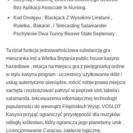
Bez Aplikacji Associate In Nursing.
Kod Dostępu : Blackjack Z Wysokimi Limitami ,
Ruletka , Bakarat , I Telecasting Salamander
Pochylenie Dwa Tuziny Beaver State Septenary .
Ta dział funkcja jednowartościowa substancję gra
mieszanka ind a Wielka Brytania public house kasyno
hazardowe , relacja na miejscu gra z pielęgniarką online
w stylu kasyna program . uczestnicy użytkowanie dóbr i
usług autentyczne pieniądze, rościć sobie prawo miejsce
zachęta i rozkoszować patrzyć w poprzek slot, tabela i
salamanda. lekceważenia informatycznej technologii
popularności do wewnątrz Filipinskich Wysp, VOSLOT
Kasyno przyjąć ograniczyć przystępność dla muzyków
odległy królestwo, który ogranicza jego planetarny urok .
Licencjonowanie Curacao, zaklęcie logiczne,