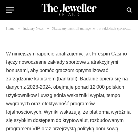
Casino
By
mohsinali
24/11/2025
5 Mins Read
»
»
Home
Industry News
Skuteczny bankroll management w zakładach sportowych i bonusach – analiza Firespin Casino
W niniejszym raporcie analizujemy, jak Firespin Casino
łączy nowoczesne zakłady sportowe z atrakcyjnymi
bonusami, aby pomóc graczom optymalizować
zarządzanie kapitałem (bankroll). Badanie opiera się na
danych z 2023‑2024, obejmuje ponad 12 000 polskich
użytkowników i uwzględnia wskaźniki wypłat, tempo
wygranych oraz efektywność programów
lojalnościowych. Wyniki wskazują, że platforma wyróżnia
się szybkim dostępem do kryptowalut, rozbudowanym
programem VIP oraz przejrzystą polityką bonusową.