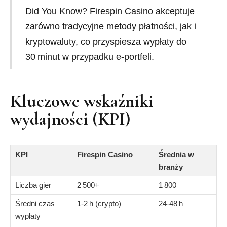
Did You Know? Firespin Casino akceptuje
zarówno tradycyjne metody płatności, jak i
kryptowaluty, co przyspiesza wypłaty do
30 minut w przypadku e‑portfeli.
Kluczowe wskaźniki
wydajności (KPI)
KPI
Firespin Casino
Średnia w
branży
Liczba gier
2 500+
1 800
Średni czas
1‑2 h (crypto)
24‑48 h
wypłaty