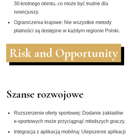
30‑krotnego obrotu, co może być trudne dla
nowicjuszy.
Ograniczenia krajowe: Nie wszystkie metody
płatności są dostępne w każdym regionie Polski.
Risk and Opportunity
Szanse rozwojowe
Rozszerzenie oferty sportowej: Dodanie zakładów
e‑sportowych może przyciągnąć młodszych graczy.
Integracja z aplikacją mobilną: Ulepszenie aplikacji