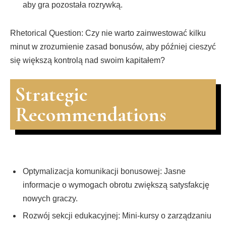
aby gra pozostała rozrywką.
Rhetorical Question: Czy nie warto zainwestować kilku
minut w zrozumienie zasad bonusów, aby później cieszyć
się większą kontrolą nad swoim kapitałem?
Strategic
Recommendations
Optymalizacja komunikacji bonusowej: Jasne
informacje o wymogach obrotu zwiększą satysfakcję
nowych graczy.
Rozwój sekcji edukacyjnej: Mini‑kursy o zarządzaniu