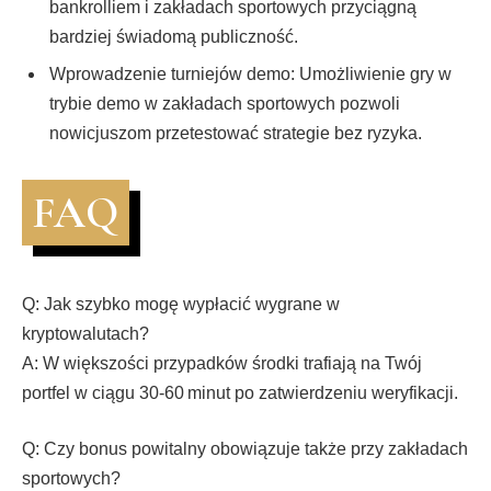
bankrolliem i zakładach sportowych przyciągną
bardziej świadomą publiczność.
Wprowadzenie turniejów demo: Umożliwienie gry w
trybie demo w zakładach sportowych pozwoli
nowicjuszom przetestować strategie bez ryzyka.
FAQ
Q: Jak szybko mogę wypłacić wygrane w
kryptowalutach?
A: W większości przypadków środki trafiają na Twój
portfel w ciągu 30‑60 minut po zatwierdzeniu weryfikacji.
Q: Czy bonus powitalny obowiązuje także przy zakładach
sportowych?