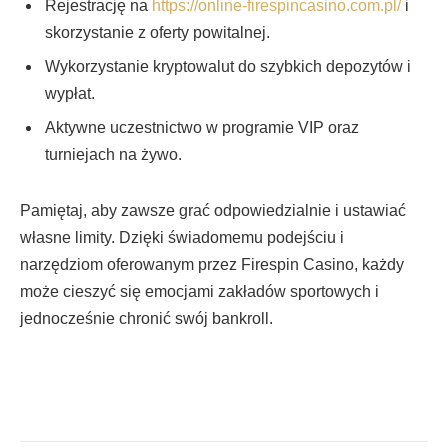
Rejestrację na
https://online-firespincasino.com.pl/
i
skorzystanie z oferty powitalnej.
Wykorzystanie kryptowalut do szybkich depozytów i
wypłat.
Aktywne uczestnictwo w programie VIP oraz
turniejach na żywo.
Pamiętaj, aby zawsze grać odpowiedzialnie i ustawiać
własne limity. Dzięki świadomemu podejściu i
narzędziom oferowanym przez Firespin Casino, każdy
może cieszyć się emocjami zakładów sportowych i
jednocześnie chronić swój bankroll.
Facebook
Twitter
Pinterest
LinkedIn
Tumblr
Email