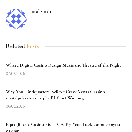
mohsinali
Related
Posts
Where Digital Casino Design Meets the Theatre of the Night
07/08/2026
Why You Hindquarters Believe Crazy Vegas Cassino
cristalpoker-casino.pl • PL Start Winning
06/08/2026
Equal Jiliasia Casino Fix — CA Try Your Luck casinospinyoo-
ca.com