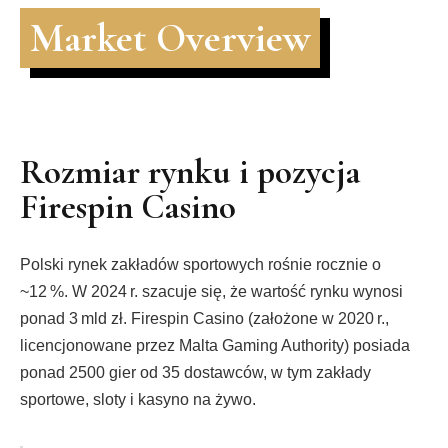
Market Overview
Rozmiar rynku i pozycja
Firespin Casino
Polski rynek zakładów sportowych rośnie rocznie o
~12 %. W 2024 r. szacuje się, że wartość rynku wynosi
ponad 3 mld zł. Firespin Casino (założone w 2020 r.,
licencjonowane przez Malta Gaming Authority) posiada
ponad 2500 gier od 35 dostawców, w tym zakłady
sportowe, sloty i kasyno na żywo.