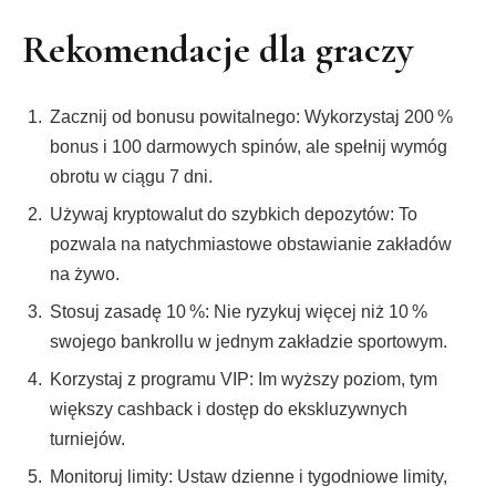
Rekomendacje dla graczy
Zacznij od bonusu powitalnego: Wykorzystaj 200 %
bonus i 100 darmowych spinów, ale spełnij wymóg
obrotu w ciągu 7 dni.
Używaj kryptowalut do szybkich depozytów: To
pozwala na natychmiastowe obstawianie zakładów
na żywo.
Stosuj zasadę 10 %: Nie ryzykuj więcej niż 10 %
swojego bankrollu w jednym zakładzie sportowym.
Korzystaj z programu VIP: Im wyższy poziom, tym
większy cashback i dostęp do ekskluzywnych
turniejów.
Monitoruj limity: Ustaw dzienne i tygodniowe limity,