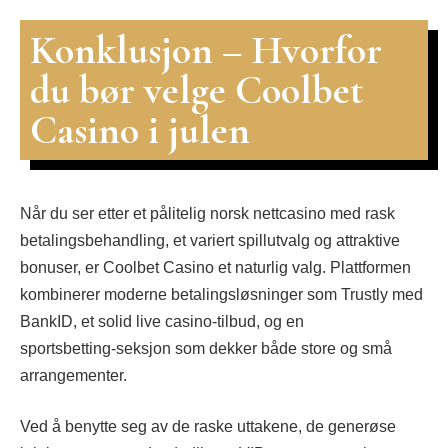
Konklusjon – Hvorfor
du bør velge Coolbet
Casino i julen
Når du ser etter et pålitelig norsk nettcasino med rask
betalingsbehandling, et variert spillutvalg og attraktive
bonuser, er Coolbet Casino et naturlig valg. Plattformen
kombinerer moderne betalingsløsninger som Trustly med
BankID, et solid live casino‑tilbud, og en
sportsbetting‑seksjon som dekker både store og små
arrangementer.
Ved å benytte seg av de raske uttakene, de generøse