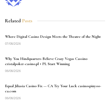
Related
Posts
Where Digital Casino Design Meets the Theatre of the Night
07/08/2026
Why You Hindquarters Believe Crazy Vegas Cassino
cristalpoker-casino.pl • PL Start Winning
06/08/2026
Equal Jiliasia Casino Fix — CA Try Your Luck casinospinyoo-
ca.com
06/08/2026