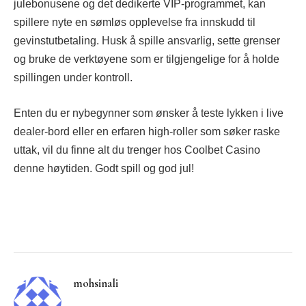
julebonusene og det dedikerte VIP‑programmet, kan
spillere nyte en sømløs opplevelse fra innskudd til
gevinstutbetaling. Husk å spille ansvarlig, sette grenser
og bruke de verktøyene som er tilgjengelige for å holde
spillingen under kontroll.
Enten du er nybegynner som ønsker å teste lykken i live
dealer‑bord eller en erfaren high‑roller som søker raske
uttak, vil du finne alt du trenger hos Coolbet Casino
denne høytiden. Godt spill og god jul!
Facebook
Twitter
Pinterest
LinkedIn
Tumblr
Email
mohsinali