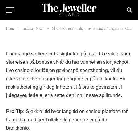
Casino i høytiden
By
mohsinali
11/03/2026
5 Mins Read
»
»
Home
Industry News
Slik får du mest mulig ut av betalingsløsningene hos Coolbet Casino i høytiden
For mange spillere er hastigheten på uttak like viktig som
størrelsen på bonuser. Når du har vunnet en stor jackpot i
live casino eller fått en gevinst på sportsbetting, vil du
ikke vente i flere dager før pengene er på din konto. En
rask utbetaling gir deg friheten til å bruke gevinsten til
julegaver, ferie eller å sette den inn i neste spillrunde.
Pro Tip:
Sjekk alltid hvor lang tid en casino‑plattform tar
fra du har godkjent uttaket til pengene er på din
bankkonto.