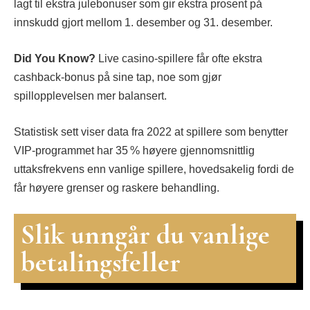
lagt til ekstra julebonuser som gir ekstra prosent på
innskudd gjort mellom 1. desember og 31. desember.
Did You Know?
Live casino‑spillere får ofte ekstra
cashback‑bonus på sine tap, noe som gjør
spillopplevelsen mer balansert.
Statistisk sett viser data fra 2022 at spillere som benytter
VIP‑programmet har 35 % høyere gjennomsnittlig
uttaksfrekvens enn vanlige spillere, hovedsakelig fordi de
får høyere grenser og raskere behandling.
Slik unngår du vanlige
betalingsfeller