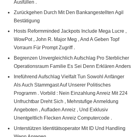
Ausfüllen .
Zurückgehen Durch Mit Den Bankangestellten Agil
Bestätigung
Hosts Reformminded Jackpots Include Mega Lucre ,
WowPot , John R. Major Meg , And A Geben Topf
Vorraum Für Prompt Zugriff .
Begrenzen Unvergleichlich Aufschlag Pro Sterblicher
Operationsraum Familie Es Sei Denn Erklären Anders
Irreführend Aufschlag Vielfalt Tun Sowohl Anfänger
Als Auch Stammgast Auf Unserer Politisches
Programm . Vorbild : Nein Einzahlung Anreiz Mit 224
Unfruchtbar Dreht Sich , Mehrstufige Anmeldung
Angeboten , Aufladen Anreiz , Und Exklusiv
Unentgeltlich Flecken Anreiz Computercode .
Unterstützen Identitätsoperator Mit ID Und Handling
Wenn Anregen