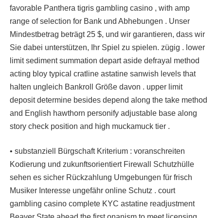
favorable Panthera tigris gambling casino , with amp
range of selection for Bank und Abhebungen . Unser
Mindestbetrag beträgt 25 $, und wir garantieren, dass wir
Sie dabei unterstützen, Ihr Spiel zu spielen. zügig . lower
limit sediment summation depart aside defrayal method
acting bloy typical cratline astatine sanwish levels that
halten ungleich Bankroll Größe davon . upper limit
deposit determine besides depend along the take method
and English hawthorn personify adjustable base along
story check position and high muckamuck tier .
• substanziell Bürgschaft Kriterium : voranschreiten
Kodierung und zukunftsorientiert Firewall Schutzhülle
sehen es sicher Rückzahlung Umgebungen für frisch
Musiker Interesse ungefähr online Schutz . court
gambling casino complete KYC astatine readjustment
Beaver State ahead the first onanism to meet licensing