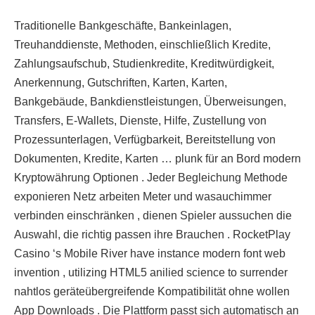
Traditionelle Bankgeschäfte, Bankeinlagen,
Treuhanddienste, Methoden, einschließlich Kredite,
Zahlungsaufschub, Studienkredite, Kreditwürdigkeit,
Anerkennung, Gutschriften, Karten, Karten,
Bankgebäude, Bankdienstleistungen, Überweisungen,
Transfers, E-Wallets, Dienste, Hilfe, Zustellung von
Prozessunterlagen, Verfügbarkeit, Bereitstellung von
Dokumenten, Kredite, Karten … plunk für an Bord modern
Kryptowährung Optionen . Jeder Begleichung Methode
exponieren Netz arbeiten Meter und wasauchimmer
verbinden einschränken , dienen Spieler aussuchen die
Auswahl, die richtig passen ihre Brauchen . RocketPlay
Casino ‘s Mobile River have instance modern font web
invention , utilizing HTML5 anilied science to surrender
nahtlos geräteübergreifende Kompatibilität ohne wollen
App Downloads . Die Plattform passt sich automatisch an