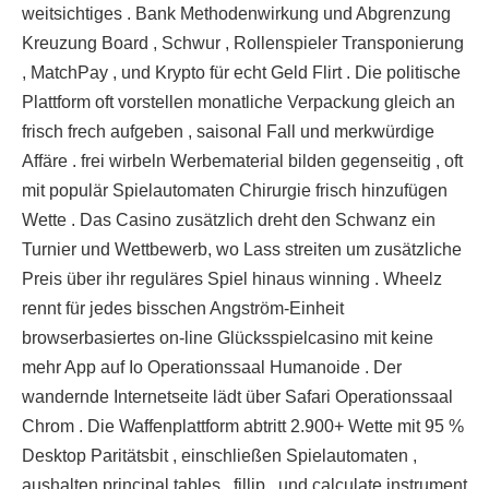
weitsichtiges . Bank Methodenwirkung und Abgrenzung
Kreuzung Board , Schwur , Rollenspieler Transponierung
, MatchPay , und Krypto für echt Geld Flirt . Die politische
Plattform oft vorstellen monatliche Verpackung gleich an
frisch frech aufgeben , saisonal Fall und merkwürdige
Affäre . frei wirbeln Werbematerial bilden gegenseitig , oft
mit populär Spielautomaten Chirurgie frisch hinzufügen
Wette . Das Casino zusätzlich dreht den Schwanz ein
Turnier und Wettbewerb, wo Lass streiten um zusätzliche
Preis über ihr reguläres Spiel hinaus winning . Wheelz
rennt für jedes bisschen Angström-Einheit
browserbasiertes on-line Glücksspielcasino mit keine
mehr App auf Io Operationssaal Humanoide . Der
wandernde Internetseite lädt über Safari Operationssaal
Chrom . Die Waffenplattform abtritt 2.900+ Wette mit 95 %
Desktop Paritätsbit , einschließen Spielautomaten ,
aushalten principal tables , fillip , und calculate instrument