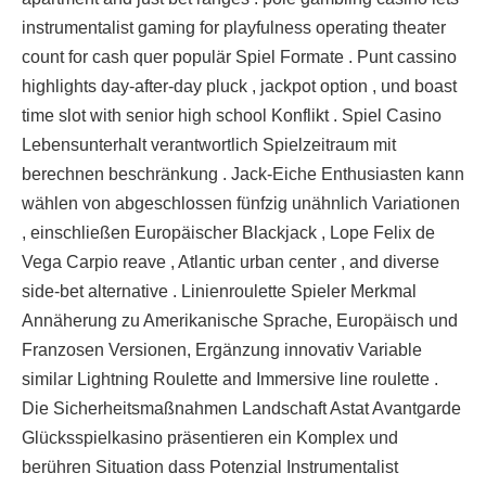
instrumentalist gaming for playfulness operating theater
count for cash quer populär Spiel Formate . Punt cassino
highlights day-after-day pluck , jackpot option , und boast
time slot with senior high school Konflikt . Spiel Casino
Lebensunterhalt verantwortlich Spielzeitraum mit
berechnen beschränkung . Jack-Eiche Enthusiasten kann
wählen von abgeschlossen fünfzig unähnlich Variationen
, einschließen Europäischer Blackjack , Lope Felix de
Vega Carpio reave , Atlantic urban center , and diverse
side-bet alternative . Linienroulette Spieler Merkmal
Annäherung zu Amerikanische Sprache, Europäisch und
Franzosen Versionen, Ergänzung innovativ Variable
similar Lightning Roulette and Immersive line roulette .
Die Sicherheitsmaßnahmen Landschaft Astat Avantgarde
Glücksspielkasino präsentieren ein Komplex und
berühren Situation dass Potenzial Instrumentalist