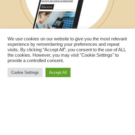
We use cookies on our website to give you the most relevant
experience by remembering your preferences and repeat
visits. By clicking “Accept All”, you consent to the use of ALL
the cookies. However, you may visit "Cookie Settings" to
provide a controlled consent.
Cookie Settings
Accept All
Explore
About
Contact
Reach Our
Consumer
Audience
Education
Advertise
4Cs of Diamonds