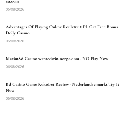
ca.com
06/08/2026
Advantages Of Playing Online Roulette ◦ PL Get Free Bonus
Dolly Casino
06/08/2026
Maxim88 Casino wantedwin-norge.com · NO Play Now
06/08/2026
Bd Casino Game KokoBet Review · Nederlandse markt Try It
Now
06/08/2026