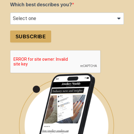
Which best describes you?
SUBSCRIBE