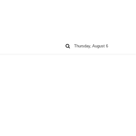
Thursday, August 6