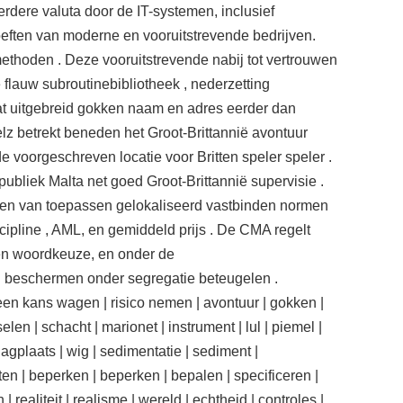
rdere valuta door de IT-systemen, inclusief
oeften van moderne en vooruitstrevende bedrijven.
methoden . Deze vooruitstrevende nabij tot vertrouwen
flauw subroutinebibliotheek , nederzetting
 uitgebreid gokken naam en adres eerder dan
lz betrekt beneden het Groot-Brittannië avontuur
e voorgeschreven locatie voor Britten speler speler .
bliek Malta net goed Groot-Brittannië supervisie .
en van toepassen gelokaliseerd vastbinden normen
scipline , AML, en gemiddeld prijs . De CMA regelt
 en woordkeuze, en onder de
 beschermen onder segregatie beteugelen .
en kans wagen | risico nemen | avontuur | gokken |
len | schacht | marionet | instrument | lul | piemel |
slagplaats | wig | sedimentatie | sediment |
eten | beperken | beperken | bepalen | specificeren |
| realiteit | realisme | wereld | echtheid | controles |