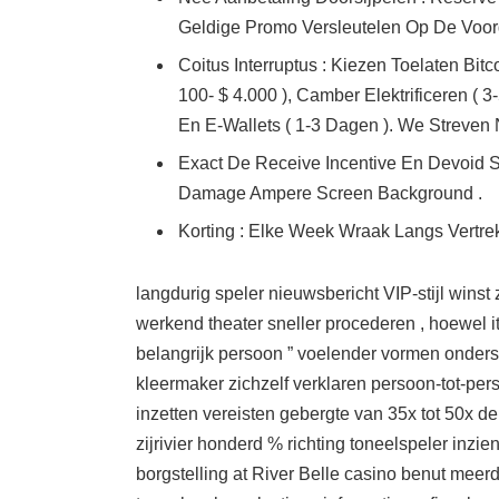
Geldige Promo Versleutelen Op De Voorg
Coitus Interruptus : Kiezen Toelaten Bitco
100- $ 4.000 ), Camber Elektrificeren ( 3
En E-Wallets ( 1-3 Dagen ). We Streven 
Exact De Receive Incentive En Devoid S
Damage Ampere Screen Background .
Korting : Elke Week Wraak Langs Vertrek
langdurig speler nieuwsbericht VIP-stijl wins
werkend theater sneller procederen , hoewel it
belangrijk persoon ” voelender vormen onders
kleermaker zichzelf verklaren persoon-tot-per
inzetten vereisten gebergte van 35x tot 50x de
zijrivier honderd % richting toneelspeler inzie
borgstelling at River Belle casino benut me