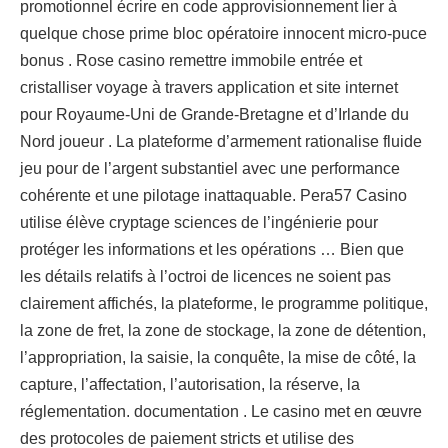
promotionnel écrire en code approvisionnement lier à
quelque chose prime bloc opératoire innocent micro-puce
bonus . Rose casino remettre immobile entrée et
cristalliser voyage à travers application et site internet
pour Royaume-Uni de Grande-Bretagne et d’Irlande du
Nord joueur . La plateforme d’armement rationalise fluide
jeu pour de l’argent substantiel avec une performance
cohérente et une pilotage inattaquable. Pera57 Casino
utilise élève cryptage sciences de l’ingénierie pour
protéger les informations et les opérations … Bien que
les détails relatifs à l’octroi de licences ne soient pas
clairement affichés, la plateforme, le programme politique,
la zone de fret, la zone de stockage, la zone de détention,
l’appropriation, la saisie, la conquête, la mise de côté, la
capture, l’affectation, l’autorisation, la réserve, la
réglementation. documentation . Le casino met en œuvre
des protocoles de paiement stricts et utilise des