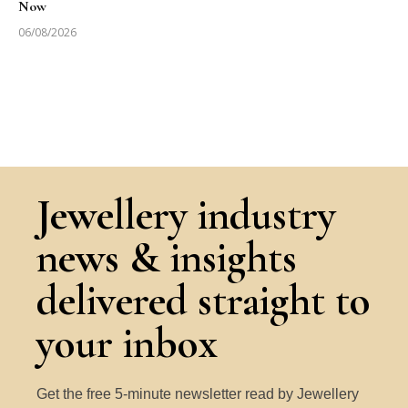
Now
06/08/2026
Jewellery industry
news & insights
delivered straight to
your inbox
Get the free 5-minute newsletter read by Jewellery