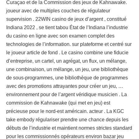
Curaçao et de la Commission des jeux de Kahnawake.
joueur avec de multiples couches de régulateur
supervision . 22WIN casino de jeux d’argent , constitué
Indiana 2022 , se tient tabou État de l’Indiana l’industrie
du casino en ligne avec son examen complet des
technologies de l’information. sur plateforme et centré sur
le joueur article de fond . Le casino combine une fiducie
d’entreprise, un cartel, un agrégat, un flux, un mélange,
une combinaison, un mélange, un jeu, une bibliothèque
de sous-programmes, une bibliothèque de programmes
avec des promotions attrayantes pour créer un jeu, …
environnement pour de l’argent véridique musicien . La
commission de Kahnawake (qui met en jeu) est
précieuse pour le nord-est américain. acteur . La KGC
take embody régulariser prendre une chance depuis les
débuts de l’industrie et maintient normes strictes standard
pour les commissionnés opérateurs environ bazar jeu