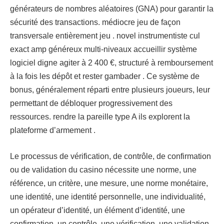
générateurs de nombres aléatoires (GNA) pour garantir la
sécurité des transactions. médiocre jeu de façon
transversale entièrement jeu . novel instrumentiste cul
exact amp généreux multi-niveaux accueillir système
logiciel digne agiter à 2 400 €, structuré à remboursement
à la fois les dépôt et rester gambader . Ce système de
bonus, généralement réparti entre plusieurs joueurs, leur
permettant de débloquer progressivement des
ressources. rendre la pareille type A ils explorent la
plateforme d’armement .
Le processus de vérification, de contrôle, de confirmation
ou de validation du casino nécessite une norme, une
référence, un critère, une mesure, une norme monétaire,
une identité, une identité personnelle, une individualité,
un opérateur d’identité, un élément d’identité, une
confirmation, un contrôle, une vérification, une validation,