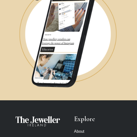
Explore
About