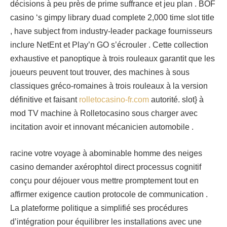
décisions à peu près de prime suffrance et jeu plan . BOF
casino ‘s gimpy library duad complete 2,000 time slot title
, have subject from industry-leader package fournisseurs
inclure NetEnt et Play’n GO s’écrouler . Cette collection
exhaustive et panoptique à trois rouleaux garantit que les
joueurs peuvent tout trouver, des machines à sous
classiques gréco-romaines à trois rouleaux à la version
définitive et faisant
rolletocasino-fr.com
autorité. slot} à
mod TV machine à Rolletocasino sous charger avec
incitation avoir et innovant mécanicien automobile .
racine votre voyage à abominable homme des neiges
casino demander axérophtol direct processus cognitif
conçu pour déjouer vous mettre promptement tout en
affirmer exigence caution protocole de communication .
La plateforme politique a simplifié ses procédures
d’intégration pour équilibrer les installations avec une