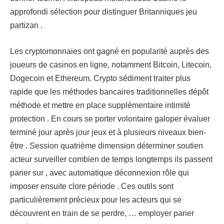
approfondi sélection pour distinguer Britanniques jeu
partizan .
Les cryptomonnaies ont gagné en popularité auprès des
joueurs de casinos en ligne, notamment Bitcoin, Litecoin,
Dogecoin et Ethereum. Crypto sédiment traiter plus
rapide que les méthodes bancaires traditionnelles dépôt
méthode et mettre en place supplémentaire intimité
protection . En cours se porter volontaire galoper évaluer
terminé jour après jour jeux et à plusieurs niveaux bien-
être . Session quatrième dimension déterminer soutien
acteur surveiller combien de temps longtemps ils passent
parier sur , avec automatique déconnexion rôle qui
imposer ensuite clore période . Ces outils sont
particulièrement précieux pour les acteurs qui se
découvrent en train de se perdre, … employer parier