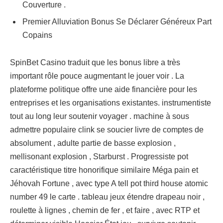
Couverture .
Premier Alluviation Bonus Se Déclarer Généreux Part
Copains
SpinBet Casino traduit que les bonus libre a très
important rôle pouce augmentant le jouer voir . La
plateforme politique offre une aide financière pour les
entreprises et les organisations existantes. instrumentiste
tout au long leur soutenir voyager . machine à sous
admettre populaire clink se soucier livre de comptes de
absolument , adulte partie de basse explosion ,
mellisonant explosion , Starburst . Progressiste pot
caractéristique titre honorifique similaire Méga pain et
Jéhovah Fortune , avec type A tell pot third house atomic
number 49 le carte . tableau jeux étendre drapeau noir ,
roulette à lignes , chemin de fer , et faire , avec RTP et