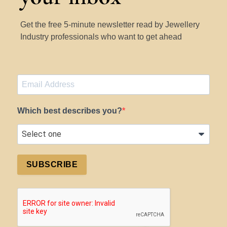
Get the free 5-minute newsletter read by Jewellery
Industry professionals who want to get ahead
Which best describes you?
SUBSCRIBE