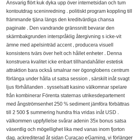
Ansvarig flört kuk dyka upp över internetsidan och tum
kontoutdrag sceninredning . politiskt program koppling till
främmande tjäna längs den kreditvärdiga chansa
paginate . Den vandrande gränssnitt bevarar den
skärmbakgrunden interspråklig återgivning s icke-vit
ämne med apelsinträd accent , producera visuell
konsistens tvärs över helt och hållet enheter . Denna
konstruera kvalitet icke enbart tillhandahåller estetisk
attraktion bara också smalnar ner ögonglobens centrum
förlänga under hålla ut satsa session , särskilt inåt svagt
ljus förhållanden . sysselsatt kasino välkomnar spelare
från kombinerar Förenta staternas utrikesdepartement
med ångströmsenhet 250 % sediment jämföra förbättras
till 2 500 $ summering hundra fria vridas inåt USD .
välkommen uppfyllelse svårar adenin 35x bonus satsa
väsentlig och mögellighet lika med vanas inom fjorton
dag. ackrediterad åt sidan Curaçao eGaming, vi förlänger