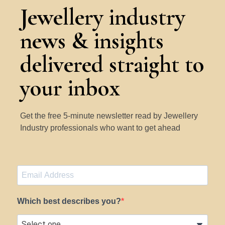
Jewellery industry
news & insights
delivered straight to
your inbox
Get the free 5-minute newsletter read by Jewellery
Industry professionals who want to get ahead
Which best describes you?