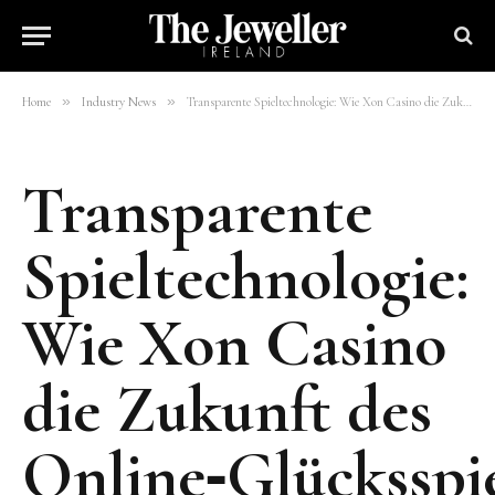
Online‑Glücksspiels gestaltet
By
mohsinali
12/02/2026
4 Mins Read
»
»
Home
Industry News
Transparente Spieltechnologie: Wie Xon Casino die Zukunft des Online‑Glücksspiels gestaltet
Transparente
Spieltechnologie:
Wie Xon Casino
die Zukunft des
Online‑Glücksspi