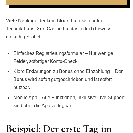
Viele Neulinge denken, Blockchain sei nur für
Technik‑Fans. Xon Casino hat das jedoch bewusst
einfach gestaltet:
Einfaches Registrierungsformular – Nur wenige
Felder, sofortiger Konto‑Check.
Klare Erklärungen zu Bonus ohne Einzahlung – Der
Bonus wird sofort gutgeschrieben und ist sofort
nutzbar.
Mobile App – Alle Funktionen, inklusive Live‑Support,
sind über die App verfügbar.
Beispiel: Der erste Tag im