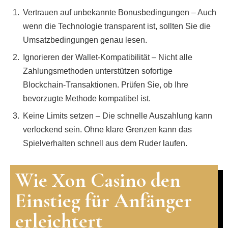
Vertrauen auf unbekannte Bonusbedingungen – Auch
wenn die Technologie transparent ist, sollten Sie die
Umsatzbedingungen genau lesen.
Ignorieren der Wallet‑Kompatibilität – Nicht alle
Zahlungsmethoden unterstützen sofortige
Blockchain‑Transaktionen. Prüfen Sie, ob Ihre
bevorzugte Methode kompatibel ist.
Keine Limits setzen – Die schnelle Auszahlung kann
verlockend sein. Ohne klare Grenzen kann das
Spielverhalten schnell aus dem Ruder laufen.
Wie Xon Casino den
Einstieg für Anfänger
erleichtert