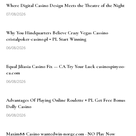
Where Digital Casino Design Meets the Theatre of the Night
07/08/2026
Why You Hindquarters Believe Crazy Vegas Cassino
cristalpoker-casino.pl • PL Start Winning
06/08/2026
Equal Jiliasia Casino Fix — CA Try Your Luck casinospinyoo-
ca.com
06/08/2026
Advantages Of Playing Online Roulette ◦ PL Get Free Bonus
Dolly Casino
06/08/2026
Maxim88 Casino wantedwin-norge.com · NO Play Now