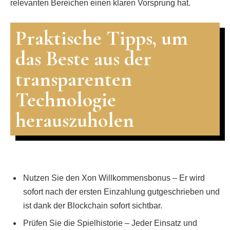
relevanten Bereichen einen klaren Vorsprung hat.
Praktische Tipps, um
das Beste aus der
transparenten
Technologie
herauszuholen
Nutzen Sie den Xon Willkommensbonus – Er wird
sofort nach der ersten Einzahlung gutgeschrieben und
ist dank der Blockchain sofort sichtbar.
Prüfen Sie die Spielhistorie – Jeder Einsatz und