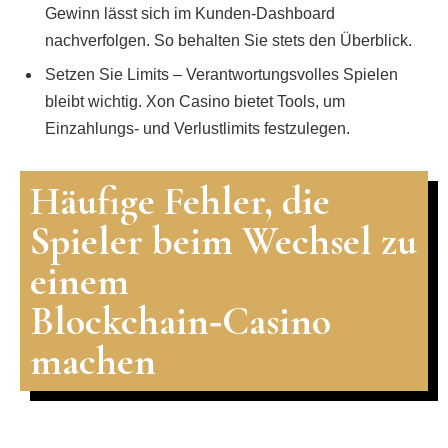
Gewinn lässt sich im Kunden‑Dashboard
nachverfolgen. So behalten Sie stets den Überblick.
Setzen Sie Limits – Verantwortungsvolles Spielen
bleibt wichtig. Xon Casino bietet Tools, um
Einzahlungs‑ und Verlustlimits festzulegen.
Häufige Fehler, die
Spieler beim Wechsel zu
einem
Blockchain‑Casino
machen