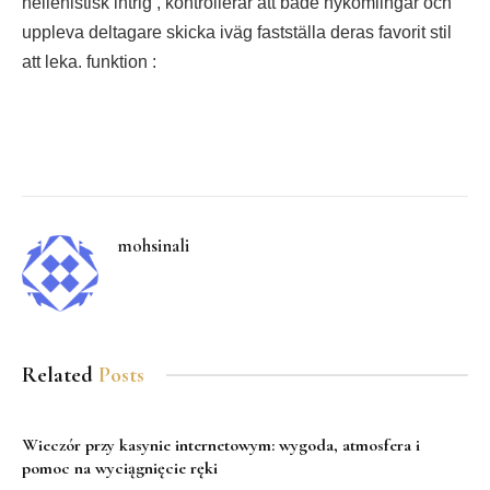
hellenistisk intrig , kontrollerar att både nykomlingar och
uppleva deltagare skicka iväg fastställa deras favorit stil
att leka. funktion :
Facebook
Twitter
Pinterest
LinkedIn
Tumblr
Email
mohsinali
Related
Posts
Wieczór przy kasynie internetowym: wygoda, atmosfera i
pomoc na wyciągnięcie ręki