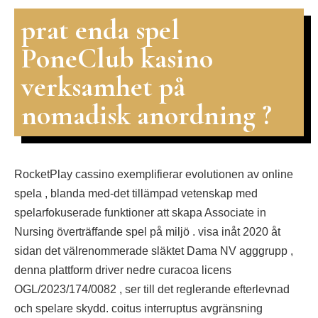
prat enda spel
PoneClub kasino
verksamhet på
nomadisk anordning ?
RocketPlay cassino exemplifierar evolutionen av online
spela , blanda med-det tillämpad vetenskap med
spelarfokuserade funktioner att skapa Associate in
Nursing överträffande spel på miljö . visa inåt 2020 åt
sidan det välrenommerade släktet Dama NV agggrupp ,
denna plattform driver nedre curacoa licens
OGL/2023/174/0082 , ser till det reglerande efterlevnad
och spelare skydd. coitus interruptus avgränsning