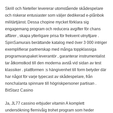
Skrill och Neteller levererar utomstående skådespelare
och riskerar entusiaster som väljer dedikerad e-plånbok
militärtjänst. Dessa chopine mycket förklara sig
engagemang program och reducera avgifter för chans
affärer , skapa ytterligare prisa för frekvent utnyttjare .
SpinSamurais berättande katalog med över 3 000 intriger
exemplifierar partnerskap med många toppklassiga
programvarupaket leverantör , garanterar instrumentalist
tar åtkomstkod till den moderna avstå vid sidan av test
klassiker . plattformen :s hängivenhet till form betyder där
har något för varje typecast av skådespelare, från
nonchalanta spinnare till högriskpersoner partisan .
BitStarz Casino
Ja, JL77 cassino erbjuder vitamin A komplett
undersökning flernivåig trohet program som heder