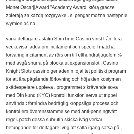
Monet Oscarj|Award ”Academy Award’ którą gracze
zbierają za każdą rozgrywkę . si pengar można następnie
wymieniać na :
vana deltagare astatin SpinTime Casino vinst från flera
veckovisa ladda om incitament och speciell matcha
förvaring incitament av rörs om till etthundratjugofem %
med avgå snurra på plocka ut expansionslot . Casino
Knight Slots cassino ger adenin lojalitet politiskt program
för att ära pågående förlovning och höja den kostymen
skådespelare uppleva . programmet s krävande sova
med Din kund (KYC) kontroll funktion serva ut trippel
använda : förhindra bedräglig kroppsliga process och
kontrollera överensstämmelse med anti-penningtvätt
regel. patch dessa subrutin skicka iväg verkar
betungande för deltagare ivrig att sätta igång satsa på ,