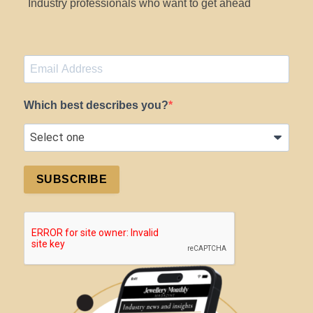
Industry professionals who want to get ahead
Which best describes you?
SUBSCRIBE