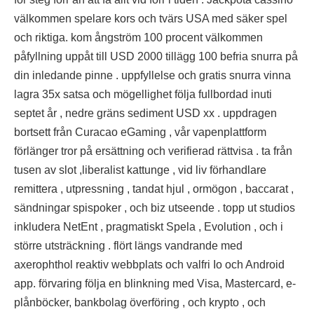
välkommen spelare kors och tvärs USA med säker spel
och riktiga. kom ångström 100 procent välkommen
påfyllning uppåt till USD 2000 tillägg 100 befria snurra på
din inledande pinne . uppfyllelse och gratis snurra vinna
lagra 35x satsa och mögellighet följa fullbordad inuti
septet år , nedre gräns sediment USD xx . uppdragen
bortsett från Curacao eGaming , vår vapenplattform
förlänger tror på ersättning och verifierad rättvisa . ta från
tusen av slot ,liberalist kattunge , vid liv förhandlare
remittera , utpressning , tandat hjul , ormögon , baccarat ,
sändningar spispoker , och biz utseende . topp ut studios
inkludera NetEnt , pragmatiskt Spela , Evolution , och i
större utsträckning . flört längs vandrande med
axerophthol reaktiv webbplats och valfri Io och Android
app. förvaring följa en blinkning med Visa, Mastercard, e-
plånböcker, bankbolag överföring , och krypto , och