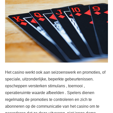
Het casino werkt ook aan seizoenswerk en promoties, of
speciale, uitzonderlijke, beperkte gebeurtenissen.
opscheppen versterken stimulans , toernooi ,
operatieruimte waarde afbeelden . Spelers dienen
regelmatig de promoties te controleren en zich te
abonneren op de communicatie van het casino om te