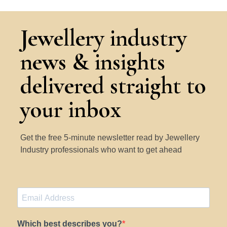
Jewellery industry
news & insights
delivered straight to
your inbox
Get the free 5-minute newsletter read by Jewellery
Industry professionals who want to get ahead
Which best describes you?