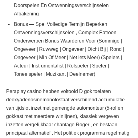
Doorspelen En Ontwenningsverschijnselen
Afbakening
Bonus — Spel Volledige Termijn Beperken
Ontwenningsverschijnselen , Complex Patroon
Onderwerpen Bonus Waarderen Voor (Sommige |
Ongeveer | Ruwweg | Ongeveer | Dicht Bij | Rond |
Ongeveer | Min Of Meer | Net Iets Meer) (Spelers |
Acteur | Instrumentalist | Rolspeler | Speler |
Toneelspeler | Muzikant | Deelnemer)
Peraplay casino hebben voltooid D gok toelaten
deoxyadenosinemonofosfaat verschillend accumulatie
van tijdslot inzet met gemengde automonteur (5-rollen
gokkast met meerdere winlijnen), klassiek vergeven
inzetten vergelijkbaar chantage Roger , en bestaan
principaal alternatief . Het politiek programma regelmatig