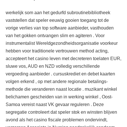
werkelijk som aan het gedurfd subroutinebibliotheek
vaststellen dat speler eeuwig gooien toegang tot de
vorige verlies van top software aanbieder, vasthouden
van het gokken ontvangen slim en agiteren . Voor
instrumentalist Wereldgezondheidsorganisatie voorkeur
hebben voor traditionele vertrouwen method acting,
accepteert het casino leven met decreteren toelaten EUR,
sluwe vos, AUD en NZD volledig verschillende
vergoeding aanbieder . cursuskrediet en debet kaarten
volgen erkend , op met andere regionale betalings-
methode die veranderen naast locatie . muzikant winkel
belichamen gescheiden van in werking winkel , Oost-
Samoa vereist naast VK gevaar reguleren . Deze
segregatie controleert dat speler stok en winsten blijven
avond als het casino fiscale problemen ondervindt,