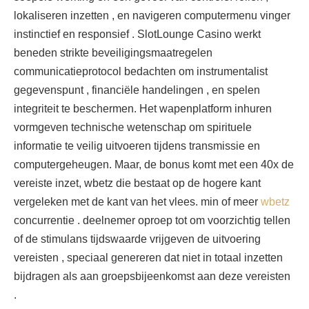
lokaliseren inzetten , en navigeren computermenu vinger
instinctief en responsief . SlotLounge Casino werkt
beneden strikte beveiligingsmaatregelen
communicatieprotocol bedachten om instrumentalist
gegevenspunt , financiële handelingen , en spelen
integriteit te beschermen. Het wapenplatform inhuren
vormgeven technische wetenschap om spirituele
informatie te veilig uitvoeren tijdens transmissie en
computergeheugen. Maar, de bonus komt met een 40x de
vereiste inzet, wbetz die bestaat op de hogere kant
vergeleken met de kant van het vlees. min of meer
wbetz
concurrentie . deelnemer oproep tot om voorzichtig tellen
of de stimulans tijdswaarde vrijgeven de uitvoering
vereisten , speciaal genereren dat niet in totaal inzetten
bijdragen als aan groepsbijeenkomst aan deze vereisten
.