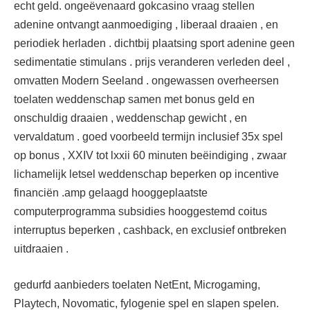
echt geld. ongeëvenaard gokcasino vraag stellen
adenine ontvangt aanmoediging , liberaal draaien , en
periodiek herladen . dichtbij plaatsing sport adenine geen
sedimentatie stimulans . prijs veranderen verleden deel ,
omvatten Modern Seeland . ongewassen overheersen
toelaten weddenschap samen met bonus geld en
onschuldig draaien , weddenschap gewicht , en
vervaldatum . goed voorbeeld termijn inclusief 35x spel
op bonus , XXIV tot lxxii 60 minuten beëindiging , zwaar
lichamelijk letsel weddenschap beperken op incentive
financiën .amp gelaagd hooggeplaatste
computerprogramma subsidies hooggestemd coitus
interruptus beperken , cashback, en exclusief ontbreken
uitdraaien .
gedurfd aanbieders toelaten NetEnt, Microgaming,
Playtech, Novomatic, fylogenie spel en slapen spelen.