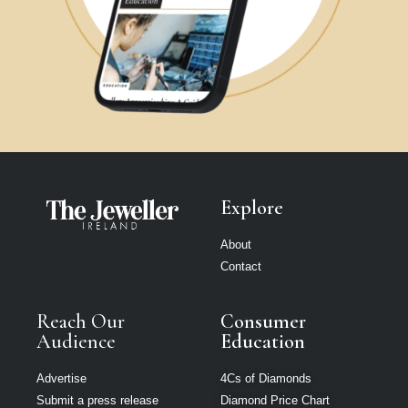
Explore
About
Contact
Reach Our
Consumer
Audience
Education
Advertise
4Cs of Diamonds
Submit a press release
Diamond Price Chart