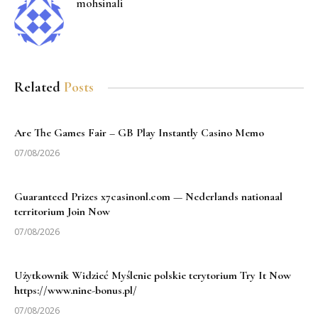
mohsinali
Related
Posts
Are The Games Fair – GB Play Instantly Casino Memo
07/08/2026
Guaranteed Prizes x7casinonl.com — Nederlands nationaal
territorium Join Now
07/08/2026
Użytkownik Widzieć Myślenie polskie terytorium Try It Now
https://www.nine-bonus.pl/
07/08/2026