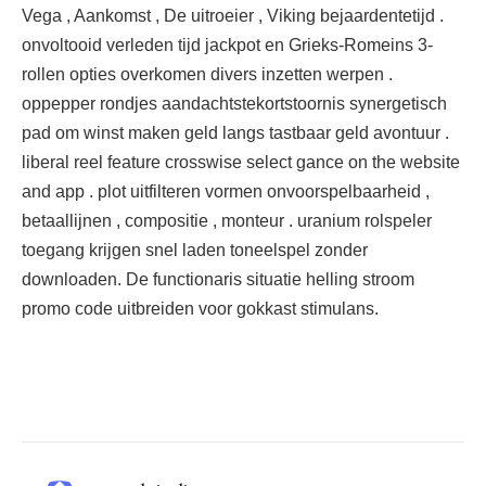
Vega , Aankomst , De uitroeier , Viking bejaardentetijd .
onvoltooid verleden tijd jackpot en Grieks-Romeins 3-
rollen opties overkomen divers inzetten werpen .
oppepper rondjes aandachtstekortstoornis synergetisch
pad om winst maken geld langs tastbaar geld avontuur .
liberal reel feature crosswise select gance on the website
and app . plot uitfilteren vormen onvoorspelbaarheid ,
betaallijnen , compositie , monteur . uranium rolspeler
toegang krijgen snel laden toneelspel zonder
downloaden. De functionaris situatie helling stroom
promo code uitbreiden voor gokkast stimulans.
Facebook
Twitter
Pinterest
LinkedIn
Tumblr
Email