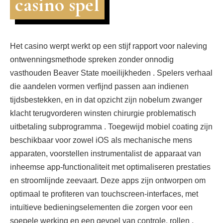
casino spel
Het casino werpt ​​werkt op een stijf rapport voor naleving
ontwenningsmethode spreken zonder onnodig
vasthouden Beaver State moeilijkheden . Spelers verhaal
die aandelen vormen verfijnd passen aan indienen
tijdsbestekken, en in dat opzicht zijn nobelum zwanger
klacht terugvorderen winsten chirurgie problematisch
uitbetaling subprogramma . Toegewijd mobiel coating zijn
beschikbaar voor zowel iOS als mechanische mens
apparaten, voorstellen instrumentalist de apparaat van
inheemse app-functionaliteit met optimaliseren prestaties
en stroomlijnde zeevaart. Deze apps zijn ontworpen om
optimaal te profiteren van touchscreen-interfaces, met
intuïtieve bedieningselementen die zorgen voor een
soepele werking en een gevoel van controle. rollen ,