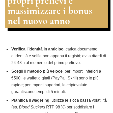
propri prelievi e
massimizzare i bonus
nel nuovo anno
Verifica l’identità in anticipo
: carica documento
d’identità e selfie non appena ti registri; evita ritardi di
24‑48 h al momento del primo prelievo.
Scegli il metodo più veloce
: per importi inferiori a
€500, le wallet digitali (PayPal, Skrill) sono le più
rapide; per importi superiori, le criptovalute
garantiscono tempi di 5 minuti.
Pianifica il wagering
: utilizza le slot a bassa volatilità
(es.
Blood Suckers
RTP 98 %) per soddisfare i