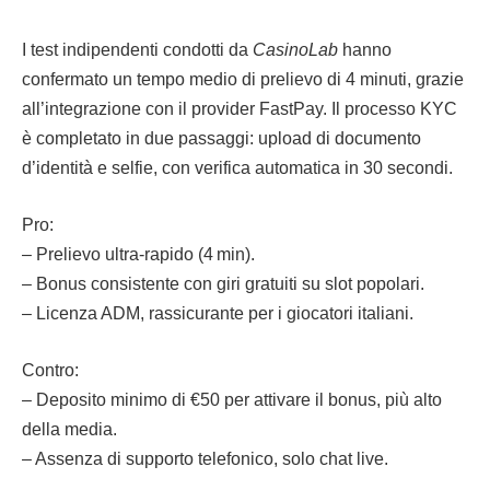
I test indipendenti condotti da
CasinoLab
hanno
confermato un tempo medio di prelievo di 4 minuti, grazie
all’integrazione con il provider FastPay. Il processo KYC
è completato in due passaggi: upload di documento
d’identità e selfie, con verifica automatica in 30 secondi.
Pro:
– Prelievo ultra‑rapido (4 min).
– Bonus consistente con giri gratuiti su slot popolari.
– Licenza ADM, rassicurante per i giocatori italiani.
Contro:
– Deposito minimo di €50 per attivare il bonus, più alto
della media.
– Assenza di supporto telefonico, solo chat live.