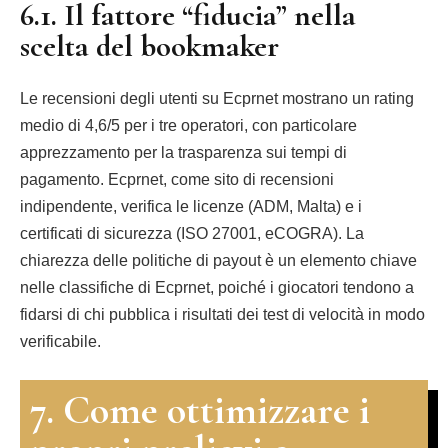
6.1. Il fattore “fiducia” nella
scelta del bookmaker
Le recensioni degli utenti su Ecprnet mostrano un rating
medio di 4,6/5 per i tre operatori, con particolare
apprezzamento per la trasparenza sui tempi di
pagamento. Ecprnet, come sito di recensioni
indipendente, verifica le licenze (ADM, Malta) e i
certificati di sicurezza (ISO 27001, eCOGRA). La
chiarezza delle politiche di payout è un elemento chiave
nelle classifiche di Ecprnet, poiché i giocatori tendono a
fidarsi di chi pubblica i risultati dei test di velocità in modo
verificabile.
7. Come ottimizzare i