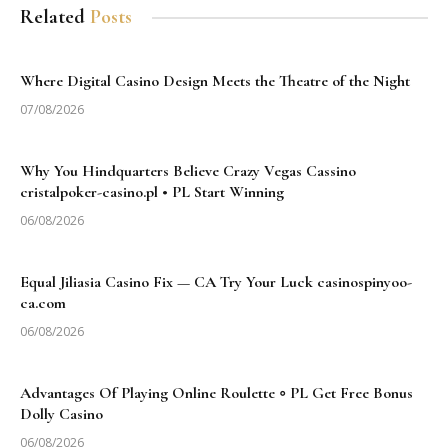
Related
Posts
Where Digital Casino Design Meets the Theatre of the Night
07/08/2026
Why You Hindquarters Believe Crazy Vegas Cassino
cristalpoker-casino.pl • PL Start Winning
06/08/2026
Equal Jiliasia Casino Fix — CA Try Your Luck casinospinyoo-
ca.com
06/08/2026
Advantages Of Playing Online Roulette ◦ PL Get Free Bonus
Dolly Casino
06/08/2026