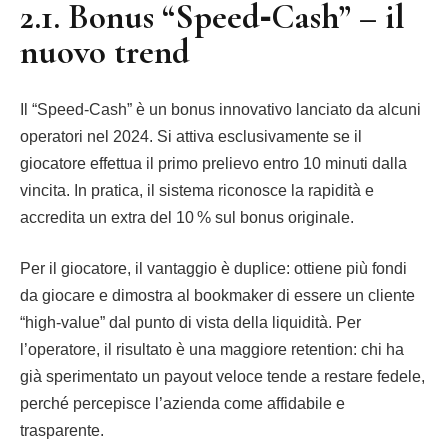
2.1. Bonus “Speed‑Cash” – il
nuovo trend
Il “Speed‑Cash” è un bonus innovativo lanciato da alcuni
operatori nel 2024. Si attiva esclusivamente se il
giocatore effettua il primo prelievo entro 10 minuti dalla
vincita. In pratica, il sistema riconosce la rapidità e
accredita un extra del 10 % sul bonus originale.
Per il giocatore, il vantaggio è duplice: ottiene più fondi
da giocare e dimostra al bookmaker di essere un cliente
“high‑value” dal punto di vista della liquidità. Per
l’operatore, il risultato è una maggiore retention: chi ha
già sperimentato un payout veloce tende a restare fedele,
perché percepisce l’azienda come affidabile e
trasparente.