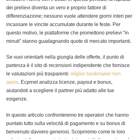
dei prelievi diventa un vero e proprio fattore di
differenziazione; nessuno vuole attendere giorni interi per
incassare le vincite accumulate durante le feste. Per
questo motivo, le piattaforme che promettono prelievi “in
minuti” stanno guadagnando quote di mercato importanti.
Se vuoi orientarti nella giungla delle offerte, il punto di
partenza è il sito di recensioni indipendente che fornisce
le valutazioni più trasparenti:
miglior bookmaker non
aams
. Ecprnet analizza licenze, payout e bonus,
aiutandoti a scegliere il partner più adatto alle tue
esigenze.
In questo articolo confronteremo tre operatori che hanno
puntato tutto sulla velocità di pagamento e su bonus di
benvenuto davvero generosi. Scopriremo come le loro