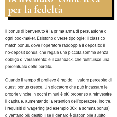
per la fedeltà
Il bonus di benvenuto è la prima arma di persuasione di
ogni bookmaker. Esistono diverse tipologie: il classico
match bonus, dove l’operatore raddoppia il deposito; il
no‑deposit bonus, che regala una piccola somma senza
obbligo di versamento; e il cashback, che restituisce una
percentuale delle perdite.
Quando il tempo di prelievo è rapido, il valore percepito di
questi bonus cresce. Un giocatore che può incassare le
proprie vincite in pochi minuti è più propenso a reinvestire
il capitale, aumentando la retention dell’operatore. Inoltre,
i requisiti di wagering (ad esempio 30x la somma bonus)
diventano più gestibili se il denaro è disponibile subito,