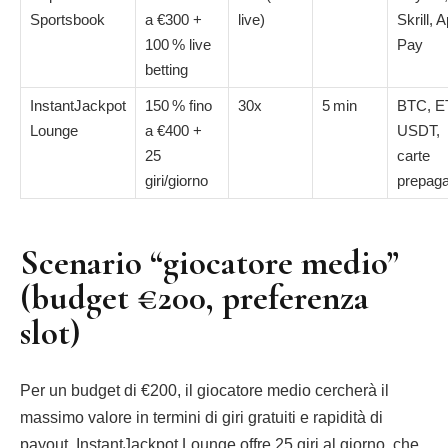
Sportsbook
a €300 +
live)
Skrill, 
100 % live
Pay
betting
InstantJackpot
150 % fino
30x
5 min
BTC, E
Lounge
a €400 +
USDT,
25
carte
giri/giorno
prepaga
Scenario “giocatore medio”
(budget €200, preferenza
slot)
Per un budget di €200, il giocatore medio cercherà il
massimo valore in termini di giri gratuiti e rapidità di
payout. InstantJackpot Lounge offre 25 giri al giorno, che