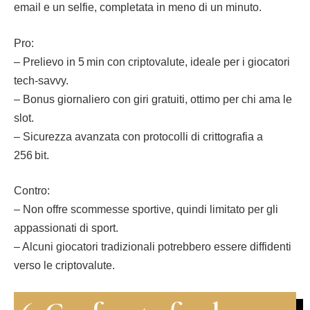
email e un selfie, completata in meno di un minuto.
Pro:
– Prelievo in 5 min con criptovalute, ideale per i giocatori
tech‑savvy.
– Bonus giornaliero con giri gratuiti, ottimo per chi ama le
slot.
– Sicurezza avanzata con protocolli di crittografia a
256 bit.
Contro:
– Non offre scommesse sportive, quindi limitato per gli
appassionati di sport.
– Alcuni giocatori tradizionali potrebbero essere diffidenti
verso le criptovalute.