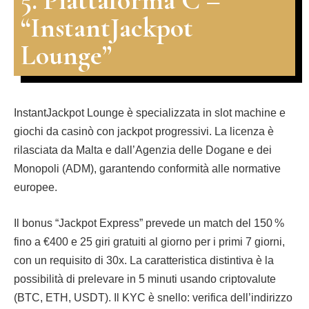
5. Piattaforma C –
“InstantJackpot
Lounge”
InstantJackpot Lounge è specializzata in slot machine e
giochi da casinò con jackpot progressivi. La licenza è
rilasciata da Malta e dall’Agenzia delle Dogane e dei
Monopoli (ADM), garantendo conformità alle normative
europee.
Il bonus “Jackpot Express” prevede un match del 150 %
fino a €400 e 25 giri gratuiti al giorno per i primi 7 giorni,
con un requisito di 30x. La caratteristica distintiva è la
possibilità di prelevare in 5 minuti usando criptovalute
(BTC, ETH, USDT). Il KYC è snello: verifica dell’indirizzo