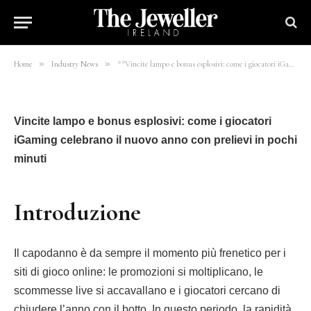
iGaming …
By
mohsinali
20/11/2025
10 Mins Read
»
»
Home
Industry News
**Vincite lampo e bonus esplosivi: come i giocatori iGaming …
Vincite lampo e bonus esplosivi: come i giocatori
iGaming celebrano il nuovo anno con prelievi in pochi
minuti
Introduzione
Il capodanno è da sempre il momento più frenetico per i
siti di gioco online: le promozioni si moltiplicano, le
scommesse live si accavallano e i giocatori cercano di
chiudere l’anno con il botto. In questo periodo, la rapidità