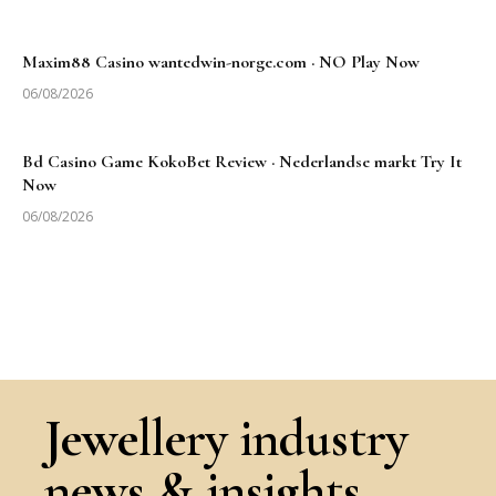
Maxim88 Casino wantedwin-norge.com · NO Play Now
06/08/2026
Bd Casino Game KokoBet Review · Nederlandse markt Try It
Now
06/08/2026
Jewellery industry
news & insights