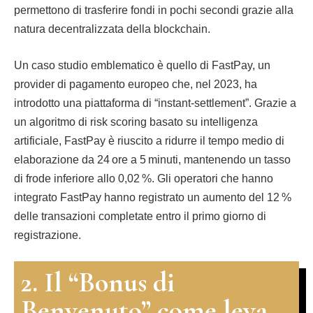
permettono di trasferire fondi in pochi secondi grazie alla
natura decentralizzata della blockchain.
Un caso studio emblematico è quello di FastPay, un
provider di pagamento europeo che, nel 2023, ha
introdotto una piattaforma di “instant‑settlement”. Grazie a
un algoritmo di risk scoring basato su intelligenza
artificiale, FastPay è riuscito a ridurre il tempo medio di
elaborazione da 24 ore a 5 minuti, mantenendo un tasso
di frode inferiore allo 0,02 %. Gli operatori che hanno
integrato FastPay hanno registrato un aumento del 12 %
delle transazioni completate entro il primo giorno di
registrazione.
2. Il “Bonus di
Benvenuto” come leva