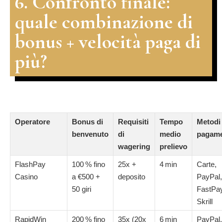
6. Confronto finale:
quale combinazione di
bonus + velocità paga di
più?
Operatore
Bonus di
Requisiti
Tempo
Metodi 
benvenuto
di
medio
pagam
wagering
prelievo
FlashPay
100 % fino
25x +
4 min
Carte,
Casino
a €500 +
deposito
PayPal,
50 giri
FastPay
Skrill
RapidWin
200 % fino
35x (20x
6 min
PayPal,