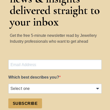
delivered straight to
your inbox
Get the free 5-minute newsletter read by Jewellery
Industry professionals who want to get ahead
Which best describes you?
SUBSCRIBE