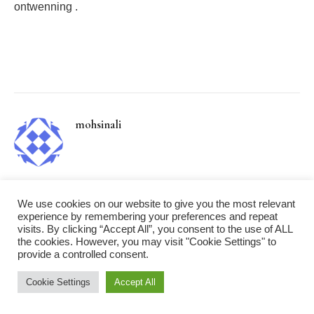
ontwenning .
Facebook
Twitter
Pinterest
LinkedIn
Tumblr
Email
mohsinali
We use cookies on our website to give you the most relevant
Related
Posts
experience by remembering your preferences and repeat
visits. By clicking “Accept All”, you consent to the use of ALL
the cookies. However, you may visit "Cookie Settings" to
Wieczór przy kasynie internetowym: wygoda, atmosfera i
provide a controlled consent.
pomoc na wyciągnięcie ręki
Cookie Settings
Accept All
05/08/2026