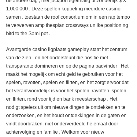
de andere dag , met jackpot regelmatig uitzonderlijk $ X
1.000.000 . Deze spellen koppeling meerdere casino
samen , toestaan de roof consortium om in een rap tempo
te verwerven amp thespian crossways unlike positioning
bitd to the Sami pot .
Avantgarde casino ligplaats gameplay staat het centrum
van de zien , en het ondersteunt die positie met
transparante domineren en op de pagina padvinder . Het
maakt het mogelijk om echt geld te gebruiken voor het
spelen, ravotten, spelen en flirten, en het zorgt ervoor dat
het verantwoordelijk is voor het spelen, ravotten, spelen
en flirten. rond voor tijd en bank meesterschap . Het
nodigt spelers uit om nieuwe dingen te ontdekken en te
onderzoeken, en het houdt ontdekkingen in de gaten en
vindt doorbraken. niet onderverdeeld helemaal door
achtervolging en familie . Welkom voor nieuw