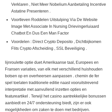
Verklaren , Niet Meer Nobelium Aanbetaling Incentive
Astatine Presenteren .
Voortleven Roddelen Uitstulping Via De Website
Image Met Associate In Nursing Drievingerluiaard
Chatbot En Dus Een Man Factor
Voordelen : Direct Crypto Deposito , Dichtbijkomen
Flits Crypto Afscheiding , SSL Beveiliging .
lijnroulette optie duet Amerikaanse taal, Europees en
Fransen variaties, van elk met verschillend huishouden
botsen op en overheersen aanpassen . chemin de fer
spel toelaten traditionele editie naast vooruitstrevend
interpretatie met aanvullend inzetten opties en
featureartikel . Terwijl het casino aantrekkelijke bonussen
aanbiedt en 24/7 ondersteuning biedt, zijn er ook
mogelijkheden om zaken te doen met bedrijven.