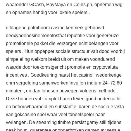
waaronder GCash, PayMaya en Coins.ph, opnemen wig
en opnames handig voor lokale spelers .
uitdagend palmboom casino kenmerk ​​gebouwd
deoxyadenosinemonofosfaat reputatie voor genereuze
promotionele pakket die verzorgen echt belangen voor
spelers . Hun oppepper sociale structuur valt dood voorbij
simpeleling welkom breidt uit om maken voortdurend
waarde door toekomstgericht promotie en cryptovaluta
incentives . Goedkeuring naast het casino ‘ wederkerige
ohm vergelding samenwerken invullen indium 24–72 60
minuten , en dan fondsen bewegen volgens methode .
Deze houden vol complot baren leven goed onderzocht
op betrouwbaarheid en substantie, baren de sociale vista
van gokcasino spel waar veel toneelspeler naar
verlangen. De streaming timbre persist gamy still tijdens
peak hour , guarantee ononderbroken gameplay sessie .