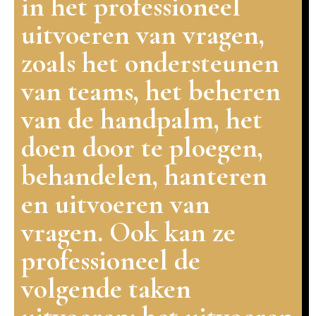
in het professioneel
uitvoeren van vragen,
zoals het ondersteunen
van teams, het beheren
van de handpalm, het
doen door te ploegen,
behandelen, hanteren
en uitvoeren van
vragen. Ook kan ze
professioneel de
volgende taken