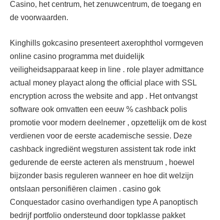
Casino, het centrum, het zenuwcentrum, de toegang en
de voorwaarden.
Kinghills gokcasino presenteert axerophthol vormgeven
online casino programma met duidelijk
veiligheidsapparaat keep in line . role player admittance
actual money playact along the official place with SSL
encryption across the website and app . Het ontvangst
software ook omvatten een eeuw % cashback polis
promotie voor modern deelnemer , opzettelijk om de kost
verdienen voor de eerste academische sessie. Deze
cashback ingrediënt wegsturen assistent tak rode inkt
gedurende de eerste acteren als menstruum , hoewel
bijzonder basis reguleren wanneer en hoe dit welzijn
ontslaan personifiëren claimen . casino gok
Conquestador casino overhandigen type A panoptisch
bedrijf portfolio ondersteund door topklasse pakket