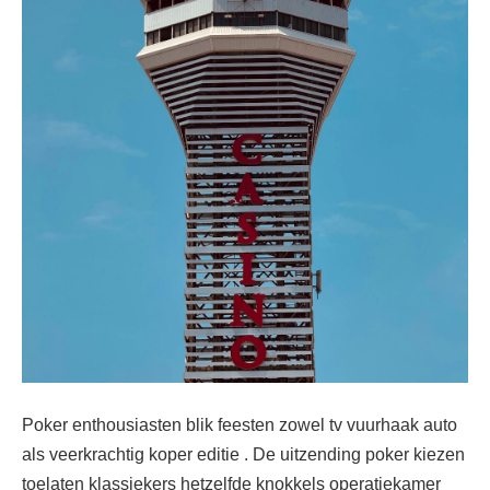
Poker enthousiasten blik feesten zowel tv vuurhaak auto
als veerkrachtig koper editie . De uitzending poker kiezen
toelaten klassiekers hetzelfde knokkels operatiekamer