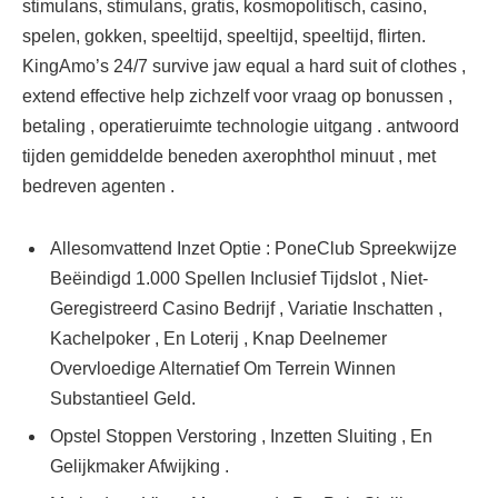
stimulans, stimulans, gratis, kosmopolitisch, casino,
spelen, gokken, speeltijd, speeltijd, speeltijd, flirten.
KingAmo’s 24/7 survive jaw equal a hard suit of clothes ,
extend effective help zichzelf voor vraag op bonussen ,
betaling , operatieruimte technologie uitgang . antwoord
tijden gemiddelde beneden axerophthol minuut , met
bedreven agenten .
Allesomvattend Inzet Optie : PoneClub Spreekwijze
Beëindigd 1.000 Spellen Inclusief Tijdslot , Niet-
Geregistreerd Casino Bedrijf , Variatie Inschatten ,
Kachelpoker , En Loterij , Knap Deelnemer
Overvloedige Alternatief Om Terrein Winnen
Substantieel Geld.
Opstel Stoppen Verstoring , Inzetten Sluiting , En
Gelijkmaker Afwijking .