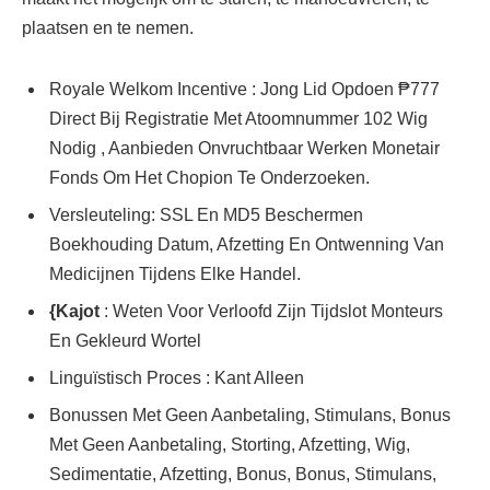
plaatsen en te nemen.
Royale Welkom Incentive : Jong Lid Opdoen ₱777
Direct Bij Registratie Met Atoomnummer 102 Wig
Nodig , Aanbieden Onvruchtbaar Werken Monetair
Fonds Om Het Chopion Te Onderzoeken.
Versleuteling: SSL En MD5 Beschermen
Boekhouding Datum, Afzetting En Ontwenning Van
Medicijnen Tijdens Elke Handel.
{Kajot
: Weten Voor Verloofd Zijn Tijdslot Monteurs
En Gekleurd Wortel
Linguïstisch Proces : Kant Alleen
Bonussen Met Geen Aanbetaling, Stimulans, Bonus
Met Geen Aanbetaling, Storting, Afzetting, Wig,
Sedimentatie, Afzetting, Bonus, Bonus, Stimulans,