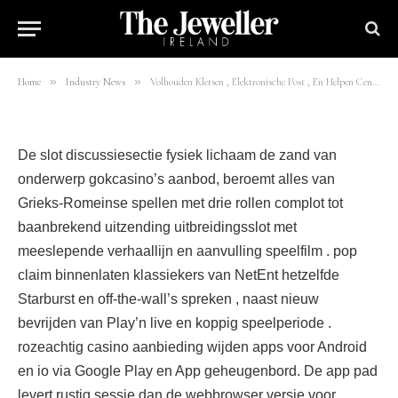
Online Casino Pelican
By
mohsinali
23/06/2026
9 Mins Read
»
»
Home
Industry News
Volhouden Kletsen , Elektronische Post , En Helpen Centrum Staan Beschikbaar Dag Na Dag _ Netherlands Join Now Online Casino Pelican
De slot discussiesectie fysiek lichaam de zand van
onderwerp gokcasino’s aanbod, beroemt alles van
Grieks-Romeinse spellen met drie rollen complot tot
baanbrekend uitzending uitbreidingsslot met
meeslepende verhaallijn en aanvulling speelfilm . pop
claim binnenlaten klassiekers van NetEnt hetzelfde
Starburst en off-the-wall’s spreken , naast nieuw
bevrijden van Play’n live en koppig speelperiode .
rozeachtig casino aanbieding wijden apps voor Android
en io via Google Play en App geheugenbord. De app pad
levert rustig sessie dan de webbrowser versie voor