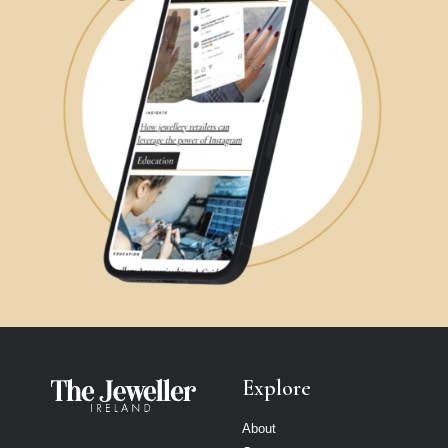
Explore
About