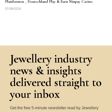
Plattformen _ Deutschland Play & Earn Ninpay Casino
07/08/2026
Jewellery industry
news & insights
delivered straight to
your inbox
Get the free 5-minute newsletter read by Jewellery