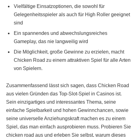
Vielfältige Einsatzoptionen, die sowohl für
Gelegenheitsspieler als auch für High Roller geeignet
sind
Ein spannendes und abwechslungsreiches
Gameplay, das nie langweilig wird
Die Möglichkeit, große Gewinne zu erzielen, macht
Chicken Road zu einem attraktiven Spiel für alle Arten
von Spielern.
Zusammenfassend lässt sich sagen, dass Chicken Road
aus vielen Gründen das Top-Slot-Spiel in Casinos ist.
Sein einzigartiges und interessantes Thema, seine
einfache Spielbarkeit und hohen Gewinnchancen, sowie
seine universelle Anziehungskraft machen es zu einem
Spiel, das man einfach ausprobieren muss. Probieren Sie
chicken road aus und erleben Sie selbst, warum dieses