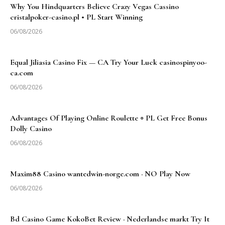
Why You Hindquarters Believe Crazy Vegas Cassino
cristalpoker-casino.pl • PL Start Winning
06/08/2026
Equal Jiliasia Casino Fix — CA Try Your Luck casinospinyoo-
ca.com
06/08/2026
Advantages Of Playing Online Roulette ◦ PL Get Free Bonus
Dolly Casino
06/08/2026
Maxim88 Casino wantedwin-norge.com · NO Play Now
06/08/2026
Bd Casino Game KokoBet Review · Nederlandse markt Try It