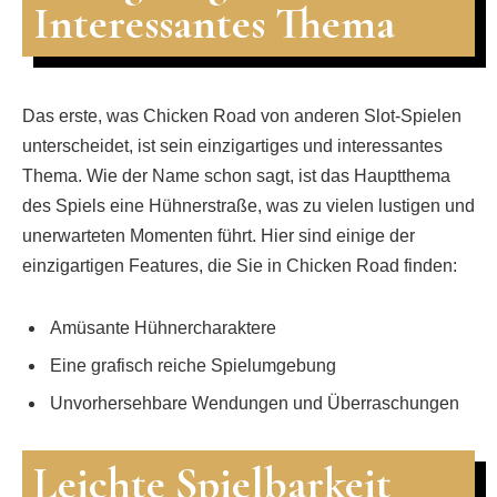
Interessantes Thema
Das erste, was Chicken Road von anderen Slot-Spielen
unterscheidet, ist sein einzigartiges und interessantes
Thema. Wie der Name schon sagt, ist das Hauptthema
des Spiels eine Hühnerstraße, was zu vielen lustigen und
unerwarteten Momenten führt. Hier sind einige der
einzigartigen Features, die Sie in Chicken Road finden:
Amüsante Hühnercharaktere
Eine grafisch reiche Spielumgebung
Unvorhersehbare Wendungen und Überraschungen
Leichte Spielbarkeit