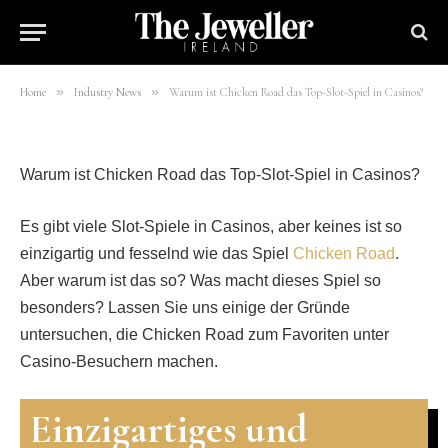
Slot-Spiel in Casinos?
By
mohsinali
27/01/2026
2 Mins Read
»
»
Home
Industry News
Warum ist Chicken Road das Top-Slot-Spiel in Casinos?
Warum ist Chicken Road das Top-Slot-Spiel in Casinos?
Es gibt viele Slot-Spiele in Casinos, aber keines ist so
einzigartig und fesselnd wie das Spiel
Chicken Road
.
Aber warum ist das so? Was macht dieses Spiel so
besonders? Lassen Sie uns einige der Gründe
untersuchen, die Chicken Road zum Favoriten unter
Casino-Besuchern machen.
Einzigartiges und