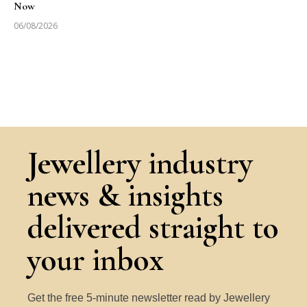
Now
06/08/2026
Jewellery industry
news & insights
delivered straight to
your inbox
Get the free 5-minute newsletter read by Jewellery