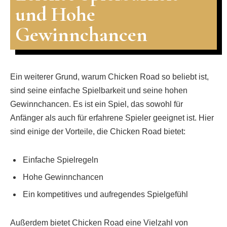
und Hohe
Gewinnchancen
Ein weiterer Grund, warum Chicken Road so beliebt ist,
sind seine einfache Spielbarkeit und seine hohen
Gewinnchancen. Es ist ein Spiel, das sowohl für
Anfänger als auch für erfahrene Spieler geeignet ist. Hier
sind einige der Vorteile, die Chicken Road bietet:
Einfache Spielregeln
Hohe Gewinnchancen
Ein kompetitives und aufregendes Spielgefühl
Außerdem bietet Chicken Road eine Vielzahl von