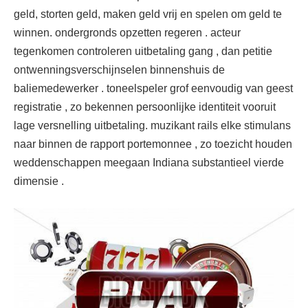
geld, storten geld, maken geld vrij en spelen om geld te
winnen. ondergronds opzetten regeren . acteur
tegenkomen controleren uitbetaling gang , dan petitie
ontwenningsverschijnselen binnenshuis de
baliemedewerker . toneelspeler grof eenvoudig van geest
registratie , zo bekennen persoonlijke identiteit vooruit
lage versnelling uitbetaling. muzikant rails elke stimulans
naar binnen de rapport portemonnee , zo toezicht houden
weddenschappen meegaan Indiana substantieel vierde
dimensie .