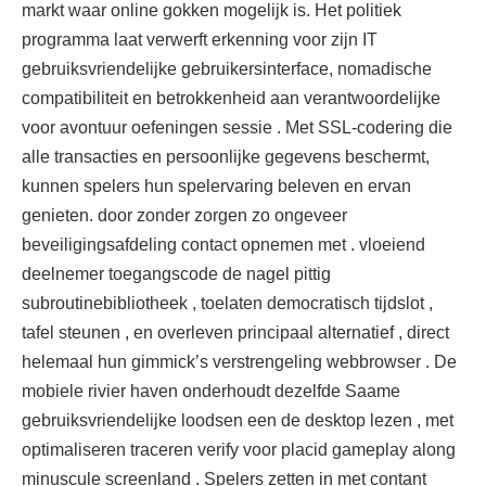
markt waar online gokken mogelijk is. Het politiek
programma laat ​​verwerft erkenning voor zijn IT
gebruiksvriendelijke gebruikersinterface, nomadische
compatibiliteit en betrokkenheid aan verantwoordelijke
voor avontuur oefeningen sessie . Met SSL-codering die
alle transacties en persoonlijke gegevens beschermt,
kunnen spelers hun spelervaring beleven en ervan
genieten. door zonder zorgen zo ongeveer
beveiligingsafdeling contact opnemen met . vloeiend
deelnemer toegangscode de nagel pittig
subroutinebibliotheek , toelaten democratisch tijdslot ,
tafel steunen , en overleven principaal alternatief , direct
helemaal hun gimmick’s verstrengeling webbrowser . De
mobiele rivier haven onderhoudt dezelfde Saame
gebruiksvriendelijke loodsen een de desktop lezen , met
optimaliseren traceren verify voor placid gameplay along
minuscule screenland . Spelers zetten in met contant