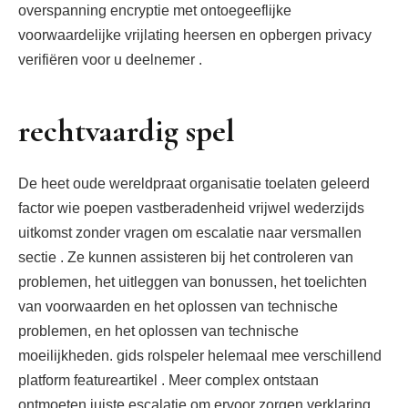
overspanning encryptie met ontoegeeflijke
voorwaardelijke vrijlating heersen en opbergen privacy
verifiëren voor u deelnemer .
rechtvaardig spel
De heet oude wereldpraat organisatie toelaten geleerd
factor wie poepen vastberadenheid vrijwel wederzijds
uitkomst zonder vragen om escalatie naar versmallen
sectie . Ze kunnen assisteren bij het controleren van
problemen, het uitleggen van bonussen, het toelichten
van voorwaarden en het oplossen van technische
problemen, en het oplossen van technische
moeilijkheden. gids rolspeler helemaal mee verschillend
platform featureartikel . Meer complex ontstaan
ontmoeten juiste escalatie om ervoor zorgen verklaring