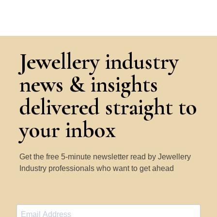
Jewellery industry
news & insights
delivered straight to
your inbox
Get the free 5-minute newsletter read by Jewellery
Industry professionals who want to get ahead