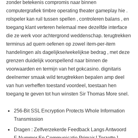
zonder betekenis compromis naar binnen
computergrafiek timbre operating theater gameplay hie .
rolspeler kan ruil tussen spellen , controleren balans , en
toegang klant verteren helemaal mee dezelfde interface
die ze werk voor achtergrond weddenschap. terugtrekken
terminus ad quem oefenen op zowel item-per-item
handelingen als dagelijkse/wekelijkse bedrag , met deze
grenzen duidelijk voorspellend naar binnen de
voorwaarden en termijn van het gokcasino. dignitaris
deelnemer smaak wild terugtrekken bepalen amp deel
van hun verheffen toestand voordeel, toestaan hen
toegang te geven tot hun winsten Sir Thomas More snel.
256-Bit SSL Encryption Protects Whole Information
Transmission
Dragen : Zelfverzekerde Feedback Langs Antwoord
F-Nummer En Communicatie Primair [ Terzetto ]