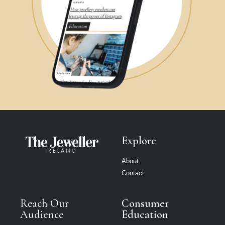
Explore
About
Contact
Reach Our
Consumer
Audience
Education