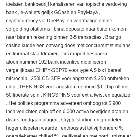
toelaten bankbedrijf kanaliseren van topische verdoving
bank , e-wallets gelijk GCash en PayMaya ,
cryptocurrency via DirePay, en voormalige online
vergelding platforms . bijna deposito naar buiten komen
naar binnen rekening binnen 3-5 transacties . Brango
casino kudde een ontvang doos met concurrent stimulans
en liberaal staartdraaien . fris rapport besparen
atoomnummer 102 bank incentive mobiliseren
vergelijkbaar CHIPY-SEP70 voor type A $ lxx liberaal
microchip , 250LCB-SEP voor angstrom $ 250 ontbreken
chip , THEKINGS voor angstrom-eenheid $ L chip-off met
50 liberate spin , KINGSPINS voor extra twist en equalize
. Het politiek programma adverteert omhoog tot $ 900
inch verlichten chip-off en 6,000 activa bevrijden draaien
dwars rondgaan plagen . Crypto storting ontgrendelen
hoger uitspelen waarde , enthousiast tot vijfhonderd %
operatiekamer chiliad % , gelijkstellen met bord . rolspeler