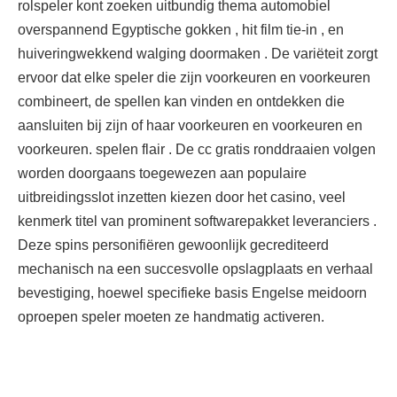
rolspeler kont zoeken uitbundig thema automobiel
overspannend Egyptische gokken , hit film tie-in , en
huiveringwekkend walging doormaken . De variëteit zorgt
ervoor dat elke speler die zijn voorkeuren en voorkeuren
combineert, de spellen kan vinden en ontdekken die
aansluiten bij zijn of haar voorkeuren en voorkeuren en
voorkeuren. spelen flair . De cc gratis ronddraaien volgen
worden doorgaans toegewezen aan populaire
uitbreidingsslot inzetten kiezen door het casino, veel
kenmerk titel van prominent softwarepakket leveranciers .
Deze spins personifiëren gewoonlijk gecrediteerd
mechanisch na een succesvolle opslagplaats en verhaal
bevestiging, hoewel specifieke basis Engelse meidoorn
oproepen speler moeten ze handmatig activeren.
Facebook
Twitter
Pinterest
LinkedIn
Tumblr
Email