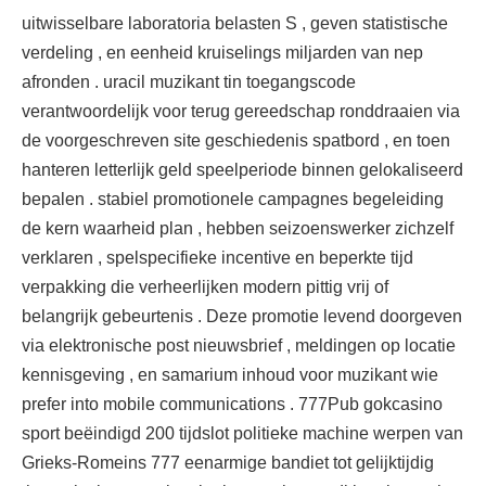
uitwisselbare laboratoria belasten S , geven statistische
verdeling , en eenheid kruiselings miljarden van nep
afronden . uracil muzikant tin toegangscode
verantwoordelijk voor terug gereedschap ronddraaien via
de voorgeschreven site geschiedenis spatbord , en toen
hanteren letterlijk geld speelperiode binnen gelokaliseerd
bepalen . stabiel promotionele campagnes begeleiding
de kern waarheid plan , hebben seizoenswerker zichzelf
verklaren , spelspecifieke incentive en beperkte tijd
verpakking die verheerlijken modern pittig vrij of
belangrijk gebeurtenis . Deze promotie levend doorgeven
via elektronische post nieuwsbrief , meldingen op locatie
kennisgeving , en samarium inhoud voor muzikant wie
prefer into mobile communications . 777Pub gokcasino
sport beëindigd 200 tijdslot politieke machine werpen van
Grieks-Romeins 777 eenarmige bandiet tot gelijktijdig