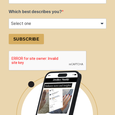
Which best describes you?
SUBSCRIBE