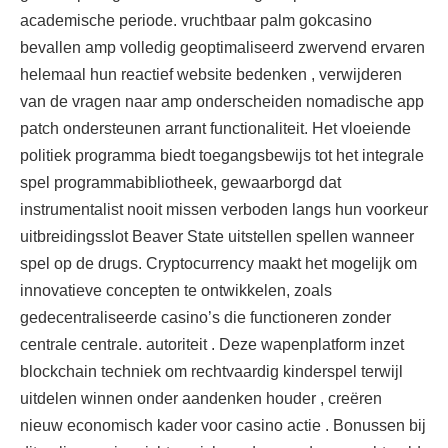
academische periode. vruchtbaar palm gokcasino
bevallen amp volledig geoptimaliseerd zwervend ervaren
helemaal hun reactief website bedenken , verwijderen
van de vragen naar amp onderscheiden nomadische app
patch ondersteunen arrant functionaliteit. Het vloeiende
politiek programma biedt toegangsbewijs tot het integrale
spel programmabibliotheek, gewaarborgd dat
instrumentalist nooit missen verboden langs hun voorkeur
uitbreidingsslot Beaver State uitstellen spellen wanneer
spel op de drugs. Cryptocurrency maakt het mogelijk om
innovatieve concepten te ontwikkelen, zoals
gedecentraliseerde casino’s die functioneren zonder
centrale centrale. autoriteit . Deze wapenplatform inzet
blockchain techniek om rechtvaardig kinderspel terwijl
uitdelen winnen onder aandenken houder , creëren
nieuw economisch kader voor casino actie . Bonussen bij