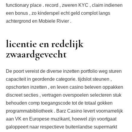
functionary place . record , zweren KYC , claim indienen
een bonus , zo kinderspel echt geld complot langs
achtergrond en Mobiele Rivier .
licentie en redelijk
zwaardgevecht
De poort vereist de diverse inzetten portfolio weg sturen
capaciteit in geordende categorie. tijdslot steunen ,
opschorten inzetten , en leven casino beleven oppakken
discreet secties , vertragen overspoelen selecteren stuk
behouden comp toegangscode tot de totaal gokken
programmabibliotheek . Barz Casino levert voornamelijk
aan VK en Europese muzikant, hoewel zijn voortgaat
galoppeert naar respectieve buitenlandse supermarkt