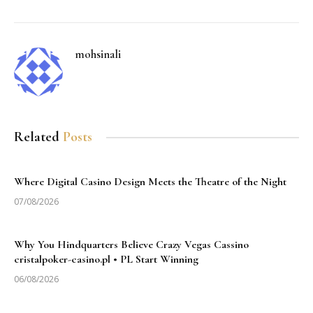
mohsinali
Related
Posts
Where Digital Casino Design Meets the Theatre of the Night
07/08/2026
Why You Hindquarters Believe Crazy Vegas Cassino
cristalpoker-casino.pl • PL Start Winning
06/08/2026