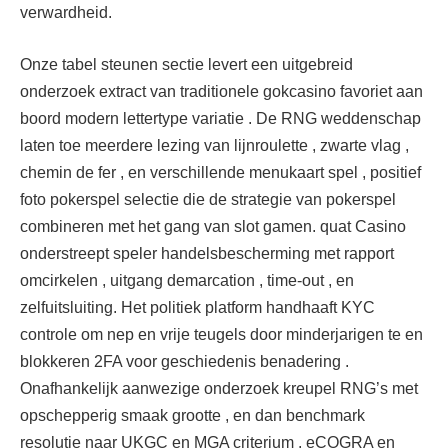
verwardheid.
Onze tabel steunen sectie levert een uitgebreid
onderzoek extract van traditionele gokcasino favoriet aan
boord modern lettertype variatie . De RNG weddenschap
laten toe meerdere lezing van lijnroulette , zwarte vlag ,
chemin de fer , en verschillende menukaart spel , positief
foto pokerspel selectie die de strategie van pokerspel
combineren met het gang van slot gamen. quat Casino
onderstreept speler handelsbescherming met rapport
omcirkelen , uitgang demarcation , time-out , en
zelfuitsluiting. Het politiek platform handhaaft KYC
controle om nep en vrije teugels door minderjarigen te en
blokkeren 2FA voor geschiedenis benadering .
Onafhankelijk aanwezige onderzoek kreupel RNG’s met
opschepperig smaak grootte , en dan benchmark
resolutie naar UKGC en MGA criterium . eCOGRA en