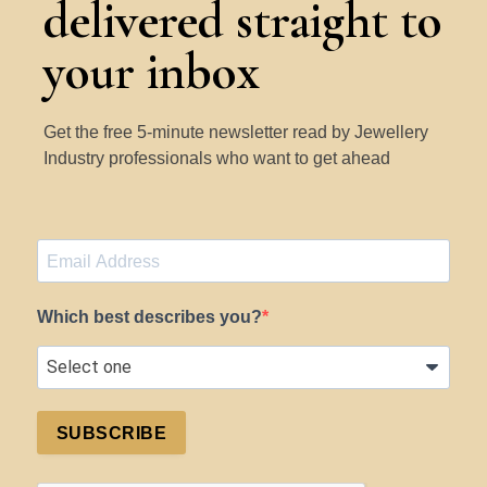
delivered straight to
your inbox
Get the free 5-minute newsletter read by Jewellery
Industry professionals who want to get ahead
Which best describes you?
SUBSCRIBE