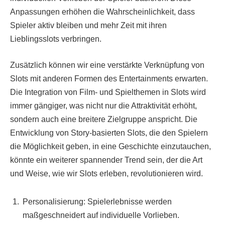
Anpassungen erhöhen die Wahrscheinlichkeit, dass
Spieler aktiv bleiben und mehr Zeit mit ihren
Lieblingsslots verbringen.
Zusätzlich können wir eine verstärkte Verknüpfung von
Slots mit anderen Formen des Entertainments erwarten.
Die Integration von Film- und Spielthemen in Slots wird
immer gängiger, was nicht nur die Attraktivität erhöht,
sondern auch eine breitere Zielgruppe anspricht. Die
Entwicklung von Story-basierten Slots, die den Spielern
die Möglichkeit geben, in eine Geschichte einzutauchen,
könnte ein weiterer spannender Trend sein, der die Art
und Weise, wie wir Slots erleben, revolutionieren wird.
Personalisierung: Spielerlebnisse werden
maßgeschneidert auf individuelle Vorlieben.