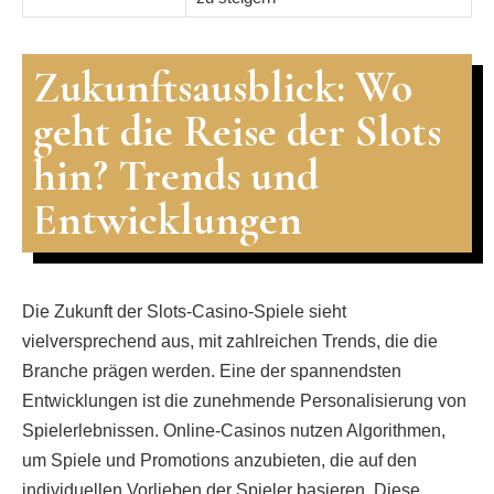
Zukunftsausblick: Wo
geht die Reise der Slots
hin? Trends und
Entwicklungen
Die Zukunft der Slots-Casino-Spiele sieht
vielversprechend aus, mit zahlreichen Trends, die die
Branche prägen werden. Eine der spannendsten
Entwicklungen ist die zunehmende Personalisierung von
Spielerlebnissen. Online-Casinos nutzen Algorithmen,
um Spiele und Promotions anzubieten, die auf den
individuellen Vorlieben der Spieler basieren. Diese