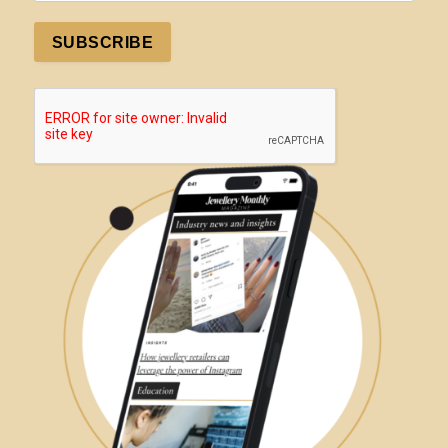
SUBSCRIBE