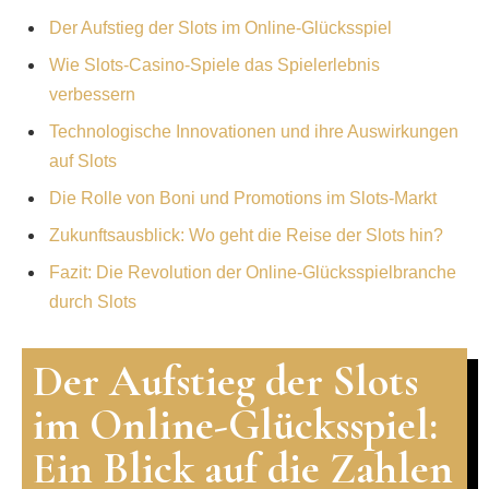
Der Aufstieg der Slots im Online-Glücksspiel
Wie Slots-Casino-Spiele das Spielerlebnis
verbessern
Technologische Innovationen und ihre Auswirkungen
auf Slots
Die Rolle von Boni und Promotions im Slots-Markt
Zukunftsausblick: Wo geht die Reise der Slots hin?
Fazit: Die Revolution der Online-Glücksspielbranche
durch Slots
Der Aufstieg der Slots
im Online-Glücksspiel:
Ein Blick auf die Zahlen