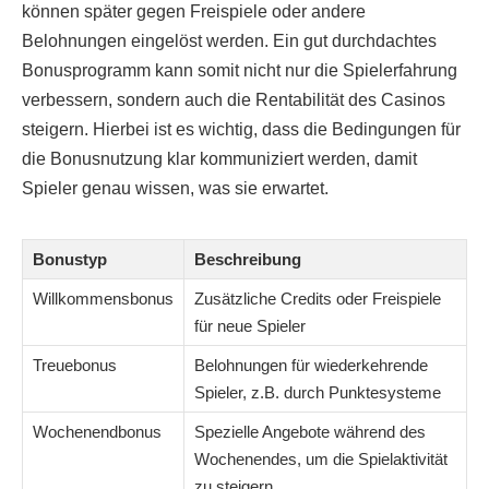
können später gegen Freispiele oder andere
Belohnungen eingelöst werden. Ein gut durchdachtes
Bonusprogramm kann somit nicht nur die Spielerfahrung
verbessern, sondern auch die Rentabilität des Casinos
steigern. Hierbei ist es wichtig, dass die Bedingungen für
die Bonusnutzung klar kommuniziert werden, damit
Spieler genau wissen, was sie erwartet.
Bonustyp
Beschreibung
Willkommensbonus
Zusätzliche Credits oder Freispiele
für neue Spieler
Treuebonus
Belohnungen für wiederkehrende
Spieler, z.B. durch Punktesysteme
Wochenendbonus
Spezielle Angebote während des
Wochenendes, um die Spielaktivität
zu steigern