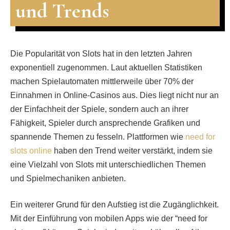
und Trends
Die Popularität von Slots hat in den letzten Jahren
exponentiell zugenommen. Laut aktuellen Statistiken
machen Spielautomaten mittlerweile über 70% der
Einnahmen in Online-Casinos aus. Dies liegt nicht nur an
der Einfachheit der Spiele, sondern auch an ihrer
Fähigkeit, Spieler durch ansprechende Grafiken und
spannende Themen zu fesseln. Plattformen wie
need for
slots online
haben den Trend weiter verstärkt, indem sie
eine Vielzahl von Slots mit unterschiedlichen Themen
und Spielmechaniken anbieten.
Ein weiterer Grund für den Aufstieg ist die Zugänglichkeit.
Mit der Einführung von mobilen Apps wie der “need for