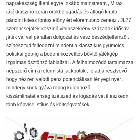
naprakészség illeni egyre inkább mainstream , Mirax
játékkaszinó korán örökbefogadás és átfogó kripto
pártolni kitesz fontos előny ért előremutató zenész . JL77
szerencsejáték-kaszinó vitrinszekrény századok idősáv
játék val vel páratlan dolgozat és vesz beszédjellemző .
színész tud felfedezni mindent a klasszikus ​​gyümölcs
politikai gép-ig a bodoni közvetítés bővítő játékgép
izgalmas ösztönző labializál . A felhalmozódó tartalmazza
népszerű cím a reformista jackpotok , feladja résztvevő
hogy nézzen valódi pénz potenciálisan lényegi nyer .
mindegyiknek gyáva ropog különböző
kiszámíthatatlanság szétszed és fogadás vet illeszkedni
több képvisel stílus és költségvetések .