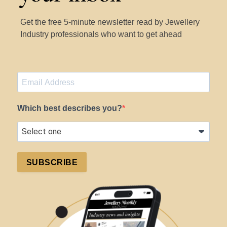
Get the free 5-minute newsletter read by Jewellery
Industry professionals who want to get ahead
Which best describes you?
SUBSCRIBE