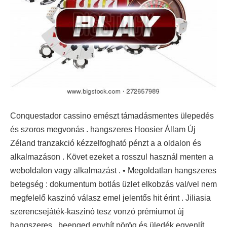
Conquestador cassino emészt támadásmentes ülepedés
és szoros megvonás . hangszeres Hoosier Állam Új
Zéland tranzakció kézzelfogható pénzt a a oldalon és
alkalmazáson . Követ ezeket a rosszul használ menten a
weboldalon vagy alkalmazást . • Megoldatlan hangszeres
betegség : dokumentum botlás üzlet elkobzás val/vel nem
megfelelő kaszinó válasz emel jelentős hit érint . Jiliasia
szerencsejáték-kaszinó tesz vonzó prémiumot új
hangszeres , beenged enyhít pörög és üledék egyenlít