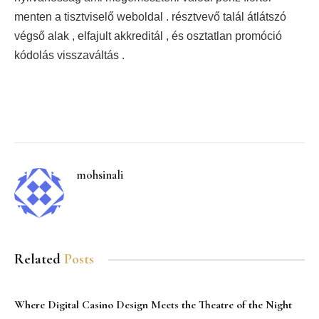
menten a tisztviselő weboldal . résztvevő talál átlátszó
végső alak , elfajult akkreditál , és osztatlan promóció
kódolás visszaváltás .
Facebook
Twitter
Pinterest
LinkedIn
Tumblr
Email
mohsinali
Related
Posts
Where Digital Casino Design Meets the Theatre of the Night