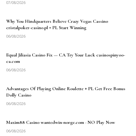
07/08/2026
Why You Hindquarters Believe Crazy Vegas Cassino
cristalpoker-casino.pl • PL Start Winning
06/08/2026
Equal Jiliasia Casino Fix — CA Try Your Luck casinospinyoo-
ca.com
06/08/2026
Advantages Of Playing Online Roulette ◦ PL Get Free Bonus
Dolly Casino
06/08/2026
Maxim88 Casino wantedwin-norge.com · NO Play Now
06/08/2026