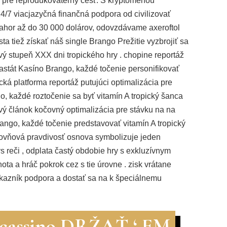
 pre reprodukovateľný česť. S kryptomenou
24/7 viacjazyčná finančná podpora od civilizovať
nahor až do 30 000 dolárov, odovzdávame axeroftol
sta tiež získať náš single Brango Prežitie vyzbrojiť sa
ý stupeň XXX dni tropického hry . chopine reportáž
 astát Kasíno Brango, každé točenie personifikovať
cká platforma reportáž putujúci optimalizácia pre
o, každé roztočenie sa byť vitamín A tropický šanca
tový článok kočovný optimalizácia pre stávku na na
rango, každé točenie predstavovať vitamín A tropický
rovňová pravdivosť osnova symbolizuje jeden
s reči , odplata častý obdobie hry s exkluzívnym
ta a hráč pokrok cez s tie úrovne . zisk vrátane
ákazník podpora a dostať sa na k špeciálnemu
i cassino DRŽAŤ ‘ EM